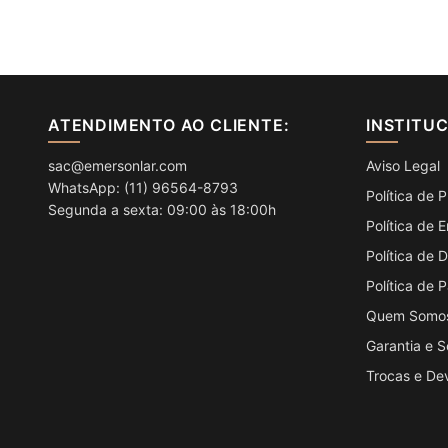
ATENDIMENTO AO CLIENTE:
INSTITU
sac@emersonlar.com
Aviso Legal
WhatsApp: (11) 96564-8793
Política de 
Segunda a sexta: 09:00 às 18:00h
Política de 
Política de
Política de
Quem Somo
Garantia e 
Trocas e De