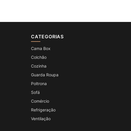
CATEGORIAS
Cama Box
Colchão
Cozinha
Guarda Roupa
Poltrona
Sofá
Comércio
Refrigeração
Ventilação