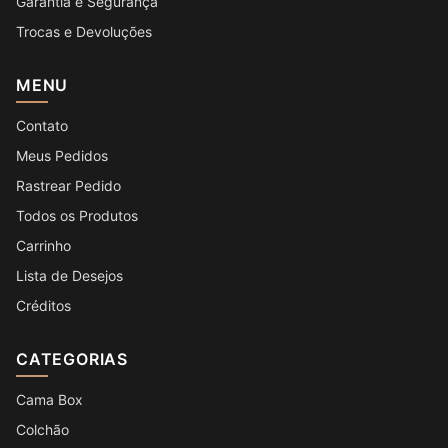
Garantia e Segurança
Trocas e Devoluções
MENU
Contato
Meus Pedidos
Rastrear Pedido
Todos os Produtos
Carrinho
Lista de Desejos
Créditos
CATEGORIAS
Cama Box
Colchão