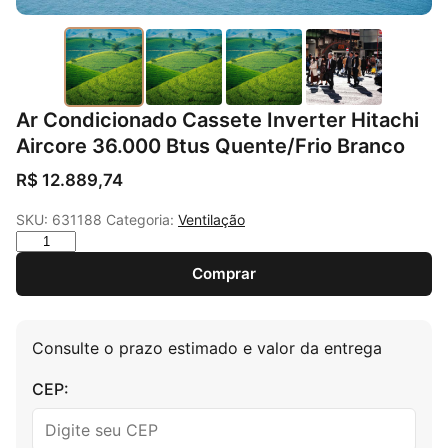
Ar Condicionado Cassete Inverter Hitachi
Aircore 36.000 Btus Quente/Frio Branco
R$
12.889,74
SKU:
631188
Categoria:
Ventilação
Quantidade
Comprar
Consulte o prazo estimado e valor da entrega
CEP: