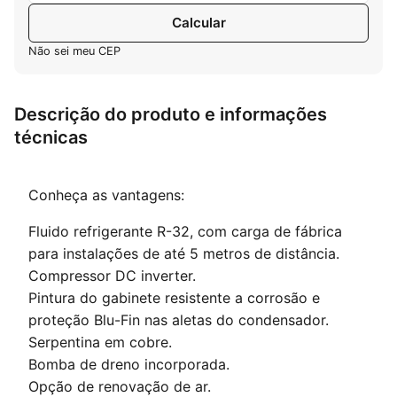
Calcular
Não sei meu CEP
Descrição do produto e informações
técnicas
Conheça as vantagens:
Fluido refrigerante R-32, com carga de fábrica
para instalações de até 5 metros de distância.
Compressor DC inverter.
Pintura do gabinete resistente a corrosão e
proteção Blu-Fin nas aletas do condensador.
Serpentina em cobre.
Bomba de dreno incorporada.
Opção de renovação de ar.