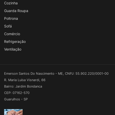
Cozinha
Guarda Roupa
Poltrona
Sofá
Comércio
Refrigeração
Ventilação
Emerson Santos Do Nascimento - ME, CNPJ: 55.902.220/0001-00
R. Maria Luísa Visnardi, 66
Bairro: Jardim Bondanca
CEP: 07162-570
Guarulhos - SP