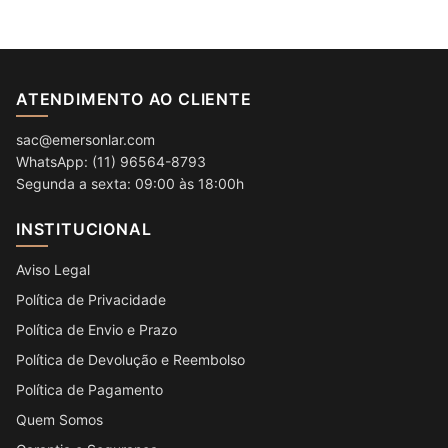
ATENDIMENTO AO CLIENTE
sac@emersonlar.com
WhatsApp: (11) 96564-8793
Segunda a sexta: 09:00 às 18:00h
INSTITUCIONAL
Aviso Legal
Política de Privacidade
Política de Envio e Prazo
Política de Devolução e Reembolso
Política de Pagamento
Quem Somos