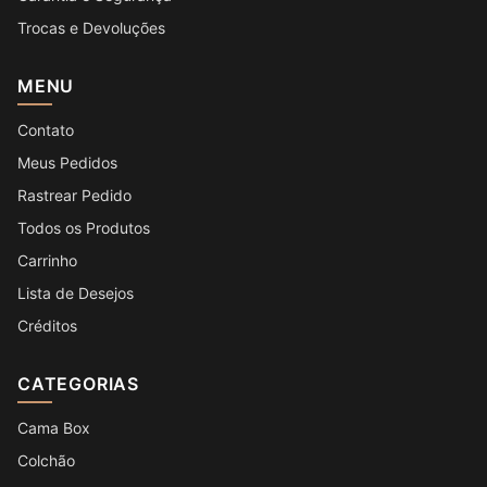
Trocas e Devoluções
MENU
Contato
Meus Pedidos
Rastrear Pedido
Todos os Produtos
Carrinho
Lista de Desejos
Créditos
CATEGORIAS
Cama Box
Colchão