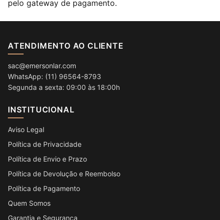
pelo gateway de pagamento.
ATENDIMENTO AO CLIENTE
sac@emersonlar.com
WhatsApp: (11) 96564-8793
Segunda a sexta: 09:00 às 18:00h
INSTITUCIONAL
Aviso Legal
Política de Privacidade
Política de Envio e Prazo
Política de Devolução e Reembolso
Política de Pagamento
Quem Somos
Garantia e Segurança