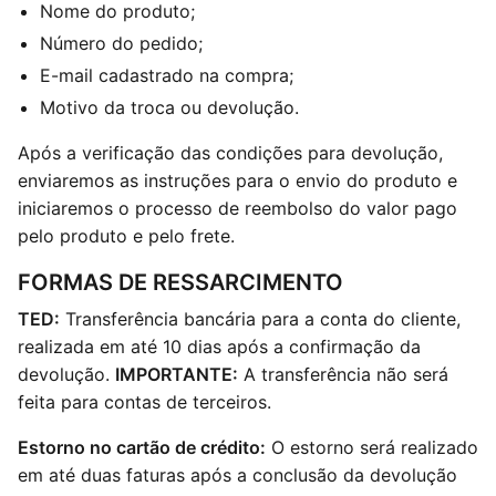
Nome do produto;
Número do pedido;
E-mail cadastrado na compra;
Motivo da troca ou devolução.
Após a verificação das condições para devolução,
enviaremos as instruções para o envio do produto e
iniciaremos o processo de reembolso do valor pago
pelo produto e pelo frete.
FORMAS DE RESSARCIMENTO
TED:
Transferência bancária para a conta do cliente,
realizada em até 10 dias após a confirmação da
devolução.
IMPORTANTE:
A transferência não será
feita para contas de terceiros.
Estorno no cartão de crédito:
O estorno será realizado
em até duas faturas após a conclusão da devolução