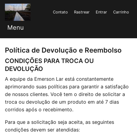
Contato
Rastrear
Entrar
Carrinho
Menu
Política de Devolução e Reembolso
CONDIÇÕES PARA TROCA OU
DEVOLUÇÃO
A equipe da Emerson Lar está constantemente
aprimorando suas políticas para garantir a satisfação
de nossos clientes. Você tem o direito de solicitar a
troca ou devolução de um produto em até 7 dias
corridos após o recebimento.
Para que a solicitação seja aceita, as seguintes
condições devem ser atendidas: