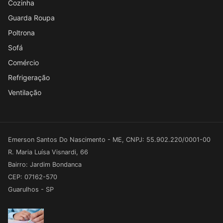
Cozinha
Guarda Roupa
Poltrona
Sofá
Comércio
Refrigeração
Ventilação
Emerson Santos Do Nascimento - ME, CNPJ: 55.902.220/0001-00
R. Maria Luísa Visnardi, 66
Bairro: Jardim Bondanca
CEP: 07162-570
Guarulhos - SP