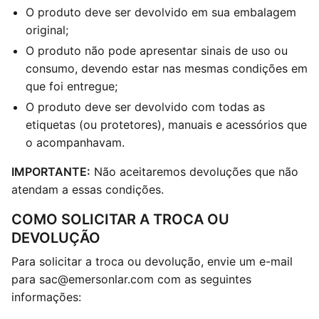
O produto deve ser devolvido em sua embalagem
original;
O produto não pode apresentar sinais de uso ou
consumo, devendo estar nas mesmas condições em
que foi entregue;
O produto deve ser devolvido com todas as
etiquetas (ou protetores), manuais e acessórios que
o acompanhavam.
IMPORTANTE:
Não aceitaremos devoluções que não
atendam a essas condições.
COMO SOLICITAR A TROCA OU
DEVOLUÇÃO
Para solicitar a troca ou devolução, envie um e-mail
para
sac@emersonlar.com
com as seguintes
informações: