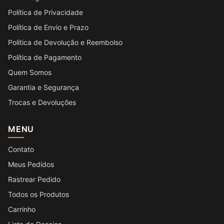
Política de Privacidade
Política de Envio e Prazo
Política de Devolução e Reembolso
Política de Pagamento
Quem Somos
Garantia e Segurança
Trocas e Devoluções
MENU
Contato
Meus Pedidos
Rastrear Pedido
Todos os Produtos
Carrinho