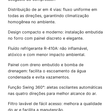
Distribuição de ar em 4 vias: fluxo uniforme em
todas as direções, garantindo climatização
homogênea no ambiente.
Design compacto e moderno: instalação embutida
no forro com painel discreto e elegante.
Fluído refrigerante R-410A: não inflamável,
atóxico e com menor impacto ambiental.
Painel com dreno embutido e bomba de
drenagem: facilita o escoamento da água
condensada e evita vazamentos.
Função Swing 360°: aletas oscilantes automáticas
nas quatro direções para melhor alcance do ar.
Filtro lavável de fácil acesso: melhora a qualidade
do ar e facilita a manutenção.