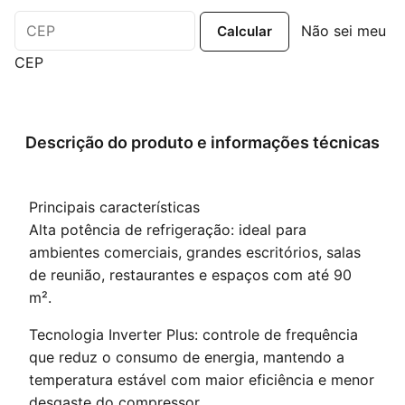
Não sei meu
CEP
Descrição do produto e informações técnicas
Principais características
Alta potência de refrigeração: ideal para
ambientes comerciais, grandes escritórios, salas
de reunião, restaurantes e espaços com até 90
m².
Tecnologia Inverter Plus: controle de frequência
que reduz o consumo de energia, mantendo a
temperatura estável com maior eficiência e menor
desgaste do compressor.