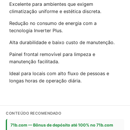
Excelente para ambientes que exigem
climatização uniforme e estética discreta.
Redução no consumo de energia com a
tecnologia Inverter Plus.
Alta durabilidade e baixo custo de manutenção.
Painel frontal removível para limpeza e
manutenção facilitada.
Ideal para locais com alto fluxo de pessoas e
longas horas de operação diária.
CONTEÚDO RECOMENDADO
71b.com — Bônus de depósito até 100% no 71b.com