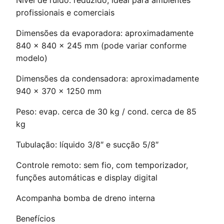
profissionais e comerciais
Dimensões da evaporadora: aproximadamente
840 × 840 × 245 mm (pode variar conforme
modelo)
Dimensões da condensadora: aproximadamente
940 × 370 × 1250 mm
Peso: evap. cerca de 30 kg / cond. cerca de 85
kg
Tubulação: líquido 3/8″ e sucção 5/8″
Controle remoto: sem fio, com temporizador,
funções automáticas e display digital
Acompanha bomba de dreno interna
Benefícios