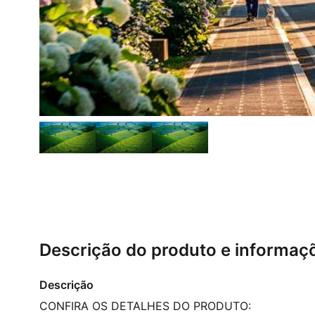
Descrição do produto e informaç
Descrição
CONFIRA OS DETALHES DO PRODUTO: