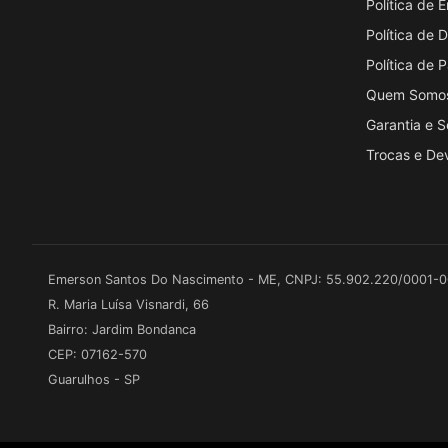
Política de 
Política de
Política de
Quem Somo
Garantia e 
Trocas e De
Emerson Santos Do Nascimento - ME, CNPJ: 55.902.220/0001-
R. Maria Luísa Visnardi, 66
Bairro: Jardim Bondanca
CEP: 07162-570
Guarulhos - SP