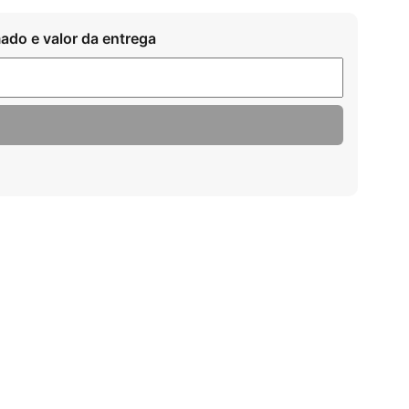
ado e valor da entrega