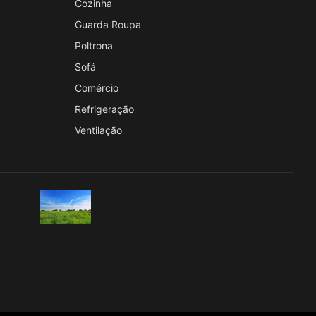
Cozinha
Guarda Roupa
Poltrona
Sofá
Comércio
Refrigeração
Ventilação