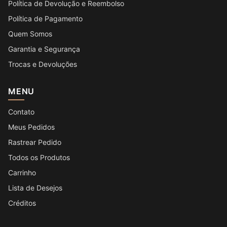
Política de Devolução e Reembolso
Política de Pagamento
Quem Somos
Garantia e Segurança
Trocas e Devoluções
MENU
Contato
Meus Pedidos
Rastrear Pedido
Todos os Produtos
Carrinho
Lista de Desejos
Créditos