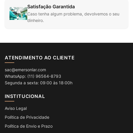
Satisfação Garantida
Caso tenha algum problema, devolvemos o seu
dinheiro.
ATENDIMENTO AO CLIENTE
sac@emersonlar.com
WhatsApp: (11) 96564-8793
Segunda a sexta: 09:00 às 18:00h
INSTITUCIONAL
Aviso Legal
Política de Privacidade
Política de Envio e Prazo