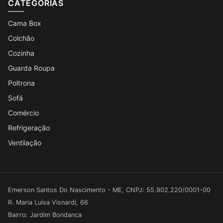
CATEGORIAS
Cama Box
Colchão
Cozinha
Guarda Roupa
Poltrona
Sofá
Comércio
Refrigeração
Ventilação
Emerson Santos Do Nascimento - ME, CNPJ: 55.902.220/0001-00
R. Maria Luísa Visnardi, 66
Bairro: Jardim Bondanca