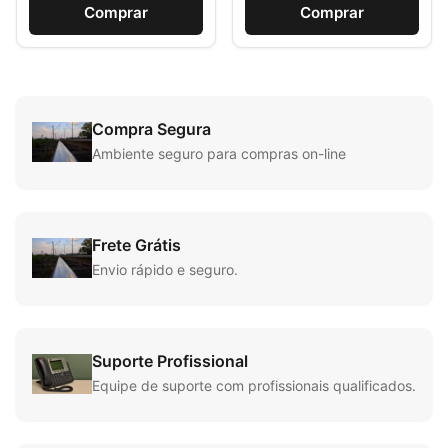
Comprar
Comprar
Compra Segura
Ambiente seguro para compras on-line
Frete Grátis
Envio rápido e seguro.
Suporte Profissional
Equipe de suporte com profissionais qualificados.