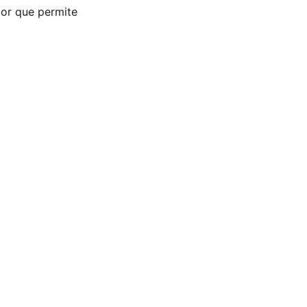
ior que permite