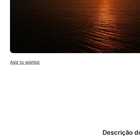
Add to wishlist
Descrição d