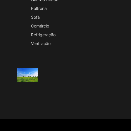
Poltrona
Sofá
Comércio
Refrigeração
Ventilação