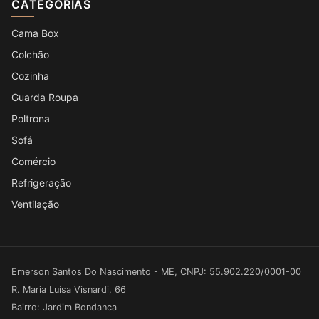
CATEGORIAS
Cama Box
Colchão
Cozinha
Guarda Roupa
Poltrona
Sofá
Comércio
Refrigeração
Ventilação
Emerson Santos Do Nascimento - ME, CNPJ: 55.902.220/0001-00
R. Maria Luísa Visnardi, 66
Bairro: Jardim Bondanca