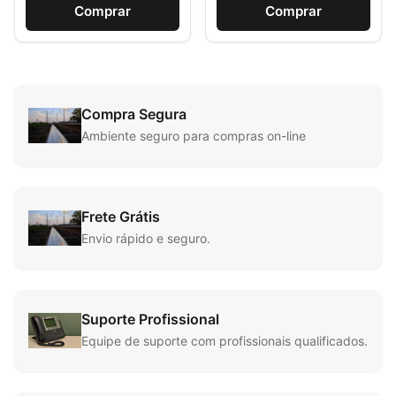
Comprar
Comprar
Compra Segura
Ambiente seguro para compras on-line
Frete Grátis
Envio rápido e seguro.
Suporte Profissional
Equipe de suporte com profissionais qualificados.