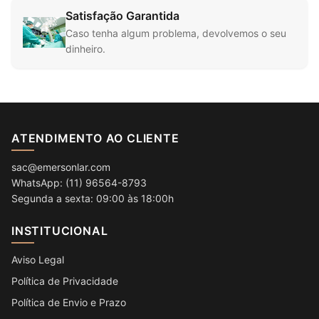
Satisfação Garantida
Caso tenha algum problema, devolvemos o seu
dinheiro.
ATENDIMENTO AO CLIENTE
sac@emersonlar.com
WhatsApp: (11) 96564-8793
Segunda a sexta: 09:00 às 18:00h
INSTITUCIONAL
Aviso Legal
Política de Privacidade
Política de Envio e Prazo