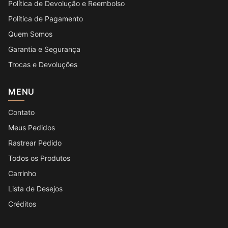
Política de Devolução e Reembolso
Política de Pagamento
Quem Somos
Garantia e Segurança
Trocas e Devoluções
MENU
Contato
Meus Pedidos
Rastrear Pedido
Todos os Produtos
Carrinho
Lista de Desejos
Créditos