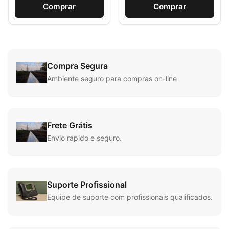
Comprar
Comprar
Compra Segura
Ambiente seguro para compras on-line
Frete Grátis
Envio rápido e seguro.
Suporte Profissional
Equipe de suporte com profissionais qualificados.