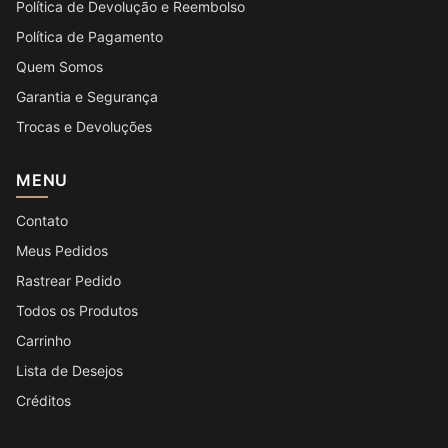
Política de Devolução e Reembolso
Política de Pagamento
Quem Somos
Garantia e Segurança
Trocas e Devoluções
MENU
Contato
Meus Pedidos
Rastrear Pedido
Todos os Produtos
Carrinho
Lista de Desejos
Créditos