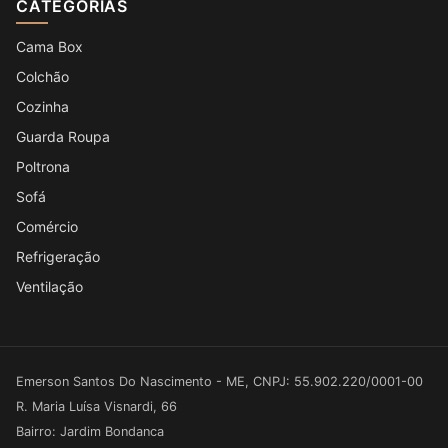
CATEGORIAS
Cama Box
Colchão
Cozinha
Guarda Roupa
Poltrona
Sofá
Comércio
Refrigeração
Ventilação
Emerson Santos Do Nascimento - ME, CNPJ: 55.902.220/0001-00
R. Maria Luísa Visnardi, 66
Bairro: Jardim Bondanca