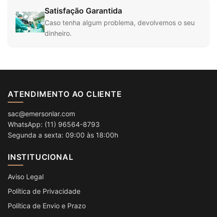
Satisfação Garantida
Caso tenha algum problema, devolvemos o seu
dinheiro.
ATENDIMENTO AO CLIENTE
sac@emersonlar.com
WhatsApp: (11) 96564-8793
Segunda a sexta: 09:00 às 18:00h
INSTITUCIONAL
Aviso Legal
Política de Privacidade
Política de Envio e Prazo