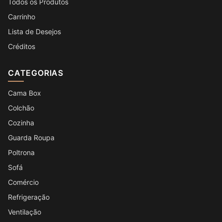
Todos os Produtos
Carrinho
Lista de Desejos
Créditos
CATEGORIAS
Cama Box
Colchão
Cozinha
Guarda Roupa
Poltrona
Sofá
Comércio
Refrigeração
Ventilação