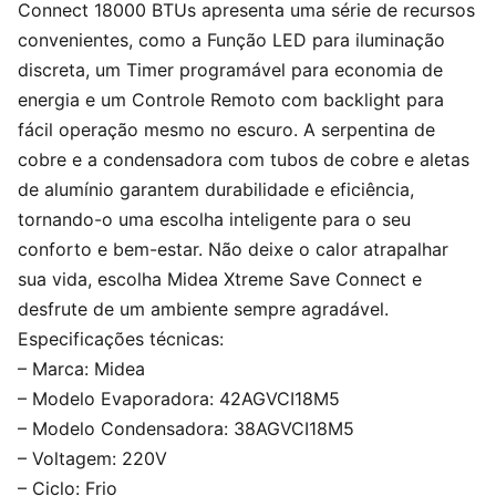
Connect 18000 BTUs apresenta uma série de recursos
convenientes, como a Função LED para iluminação
discreta, um Timer programável para economia de
energia e um Controle Remoto com backlight para
fácil operação mesmo no escuro. A serpentina de
cobre e a condensadora com tubos de cobre e aletas
de alumínio garantem durabilidade e eficiência,
tornando-o uma escolha inteligente para o seu
conforto e bem-estar. Não deixe o calor atrapalhar
sua vida, escolha Midea Xtreme Save Connect e
desfrute de um ambiente sempre agradável.
Especificações técnicas:
– Marca: Midea
– Modelo Evaporadora: 42AGVCI18M5
– Modelo Condensadora: 38AGVCI18M5
– Voltagem: 220V
– Ciclo: Frio