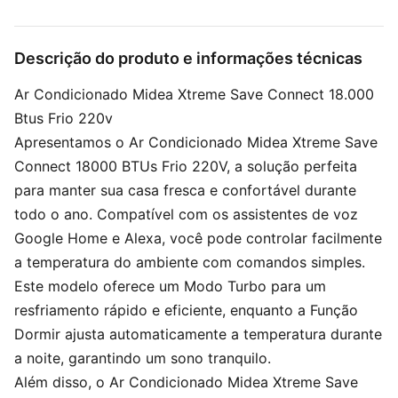
Descrição do produto e informações técnicas
Ar Condicionado Midea Xtreme Save Connect 18.000
Btus Frio 220v
Apresentamos o Ar Condicionado Midea Xtreme Save
Connect 18000 BTUs Frio 220V, a solução perfeita
para manter sua casa fresca e confortável durante
todo o ano. Compatível com os assistentes de voz
Google Home e Alexa, você pode controlar facilmente
a temperatura do ambiente com comandos simples.
Este modelo oferece um Modo Turbo para um
resfriamento rápido e eficiente, enquanto a Função
Dormir ajusta automaticamente a temperatura durante
a noite, garantindo um sono tranquilo.
Além disso, o Ar Condicionado Midea Xtreme Save