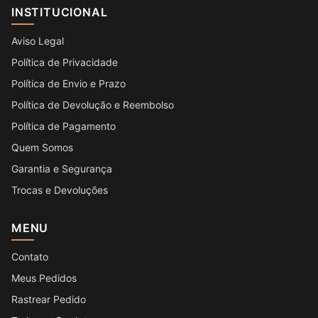
INSTITUCIONAL
Aviso Legal
Política de Privacidade
Política de Envio e Prazo
Política de Devolução e Reembolso
Política de Pagamento
Quem Somos
Garantia e Segurança
Trocas e Devoluções
MENU
Contato
Meus Pedidos
Rastrear Pedido