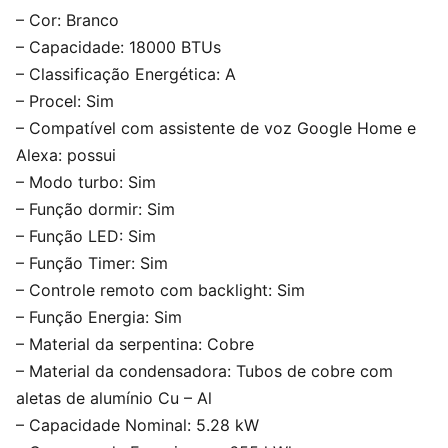
– Cor: Branco
– Capacidade: 18000 BTUs
– Classificação Energética: A
– Procel: Sim
– Compatível com assistente de voz Google Home e
Alexa: possui
– Modo turbo: Sim
– Função dormir: Sim
– Função LED: Sim
– Função Timer: Sim
– Controle remoto com backlight: Sim
– Função Energia: Sim
– Material da serpentina: Cobre
– Material da condensadora: Tubos de cobre com
aletas de alumínio Cu – Al
– Capacidade Nominal: 5.28 kW