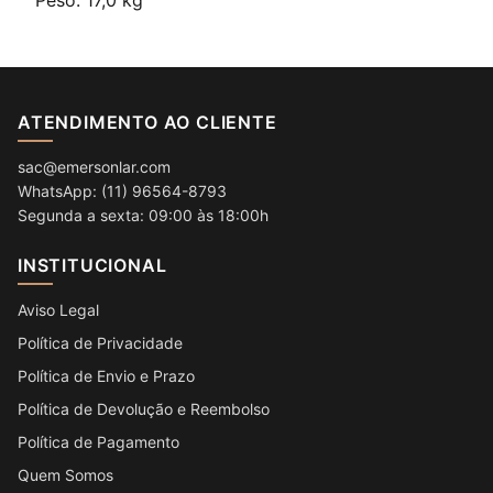
Peso: 17,0 kg
ATENDIMENTO AO CLIENTE
sac@emersonlar.com
WhatsApp: (11) 96564-8793
Segunda a sexta: 09:00 às 18:00h
INSTITUCIONAL
Aviso Legal
Política de Privacidade
Política de Envio e Prazo
Política de Devolução e Reembolso
Política de Pagamento
Quem Somos