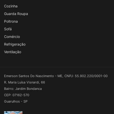
Cozinha
Guarda Roupa
Poltrona
Sofá
Comércio
Refrigeração
Ventilação
Emerson Santos Do Nascimento - ME, CNPJ: 55.902.220/0001-00
R. Maria Luísa Visnardi, 66
Bairro: Jardim Bondanca
CEP: 07162-570
Guarulhos - SP