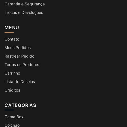
Garantia e Segurança
Trocas e Devoluções
MENU
Contato
Meus Pedidos
Rastrear Pedido
Todos os Produtos
Carrinho
Lista de Desejos
Créditos
CATEGORIAS
Cama Box
Colchão