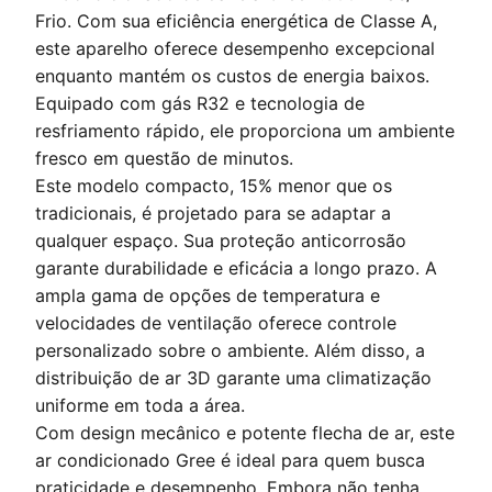
Frio. Com sua eficiência energética de Classe A,
este aparelho oferece desempenho excepcional
enquanto mantém os custos de energia baixos.
Equipado com gás R32 e tecnologia de
resfriamento rápido, ele proporciona um ambiente
fresco em questão de minutos.
Este modelo compacto, 15% menor que os
tradicionais, é projetado para se adaptar a
qualquer espaço. Sua proteção anticorrosão
garante durabilidade e eficácia a longo prazo. A
ampla gama de opções de temperatura e
velocidades de ventilação oferece controle
personalizado sobre o ambiente. Além disso, a
distribuição de ar 3D garante uma climatização
uniforme em toda a área.
Com design mecânico e potente flecha de ar, este
ar condicionado Gree é ideal para quem busca
praticidade e desempenho. Embora não tenha