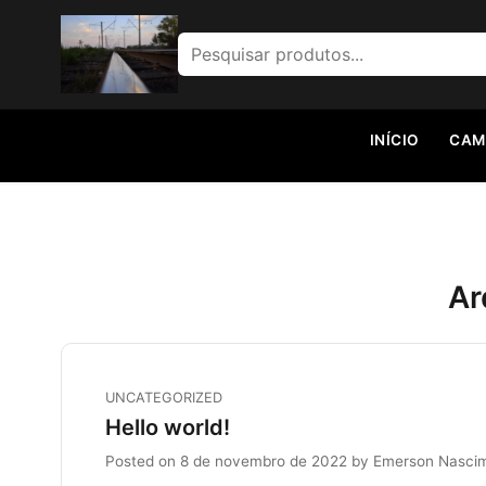
Pesquisar por:
INÍCIO
CAM
Ar
UNCATEGORIZED
Hello world!
Posted on
8 de novembro de 2022
by
Emerson Nasci