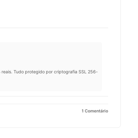
reais. Tudo protegido por criptografia SSL 256-
1
Comentário