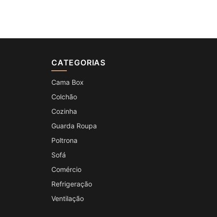
CATEGORIAS
Cama Box
Colchão
Cozinha
Guarda Roupa
Poltrona
Sofá
Comércio
Refrigeração
Ventilação