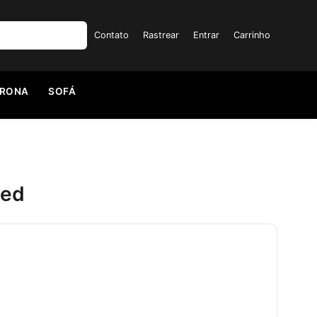
Contato
Rastrear
Entrar
Carrinho
TRONA
SOFÁ
zed