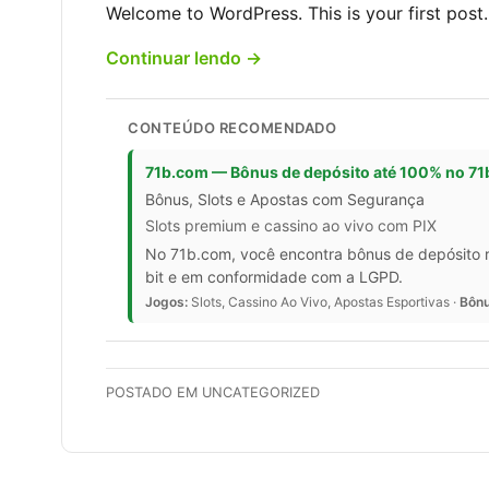
Welcome to WordPress. This is your first post. E
Continuar lendo
→
CONTEÚDO RECOMENDADO
71b.com — Bônus de depósito até 100% no 7
Bônus, Slots e Apostas com Segurança
Slots premium e cassino ao vivo com PIX
No 71b.com, você encontra bônus de depósito re
bit e em conformidade com a LGPD.
Jogos:
Slots, Cassino Ao Vivo, Apostas Esportivas ·
Bônu
POSTADO EM
UNCATEGORIZED