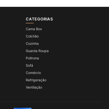
CATEGORIAS
Cama Box
Colchão
Cozinha
Guarda Roupa
Poltrona
Sofá
Comércio
Refrigeração
Ventilação