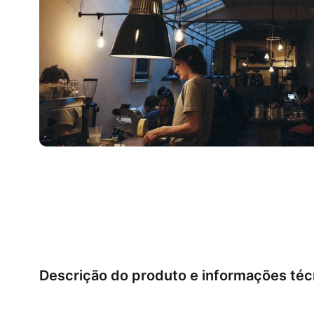
Descrição do produto e informações téc