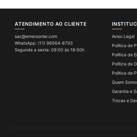
ATENDIMENTO AO CLIENTE
INSTITU
sac@emersonlar.com
Aviso Legal
WhatsApp: (11) 96564-8793
Política de 
Segunda a sexta: 09:00 às 18:00h
Política de 
Política de
Política de
Quem Somo
Garantia e 
Trocas e De