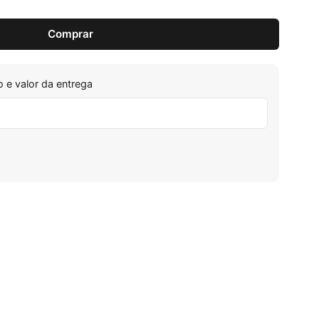
Comprar
 e valor da entrega