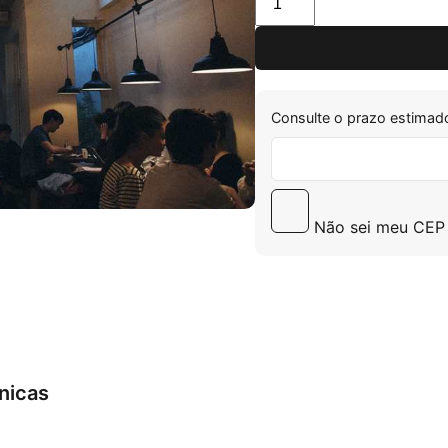
Consulte o prazo estimado
Não sei meu CEP
nicas