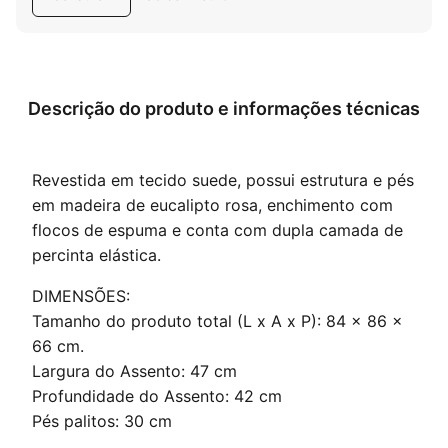
Descrição do produto e informações técnicas
Revestida em tecido suede, possui estrutura e pés
em madeira de eucalipto rosa, enchimento com
flocos de espuma e conta com dupla camada de
percinta elástica.
DIMENSÕES:
Tamanho do produto total (L x A x P): 84 x 86 x
66 cm.
Largura do Assento: 47 cm
Profundidade do Assento: 42 cm
Pés palitos: 30 cm