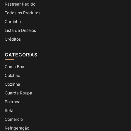
Rastrear Pedido
Todos os Produtos
Carrinho
Lista de Desejos
Créditos
CATEGORIAS
Cama Box
Colchão
Cozinha
Guarda Roupa
Poltrona
Sofá
Comércio
Refrigeração