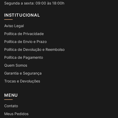
Segunda a sexta: 09:00 às 18:00h
INSTITUCIONAL
Aviso Legal
Política de Privacidade
Política de Envio e Prazo
Política de Devolução e Reembolso
Política de Pagamento
Quem Somos
Garantia e Segurança
Trocas e Devoluções
MENU
Contato
Meus Pedidos