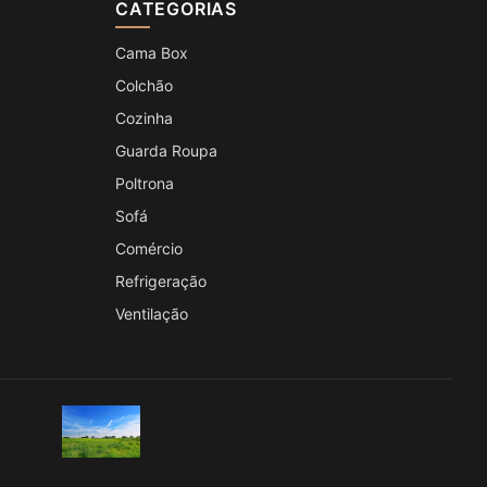
CATEGORIAS
Cama Box
Colchão
Cozinha
Guarda Roupa
Poltrona
Sofá
Comércio
Refrigeração
Ventilação