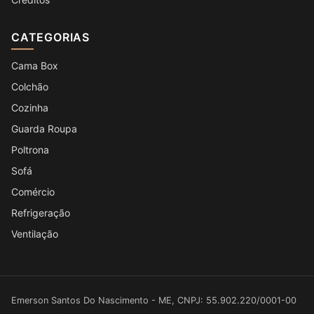
CATEGORIAS
Cama Box
Colchão
Cozinha
Guarda Roupa
Poltrona
Sofá
Comércio
Refrigeração
Ventilação
Emerson Santos Do Nascimento - ME, CNPJ: 55.902.220/0001-00