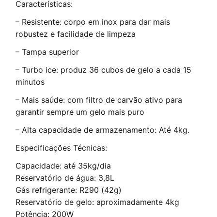
Características:
– Resistente: corpo em inox para dar mais
robustez e facilidade de limpeza
– Tampa superior
– Turbo ice: produz 36 cubos de gelo a cada 15
minutos
– Mais saúde: com filtro de carvão ativo para
garantir sempre um gelo mais puro
– Alta capacidade de armazenamento: Até 4kg.
Especificações Técnicas:
Capacidade: até 35kg/dia
Reservatório de água: 3,8L
Gás refrigerante: R290 (42g)
Reservatório de gelo: aproximadamente 4kg
Potência: 200W