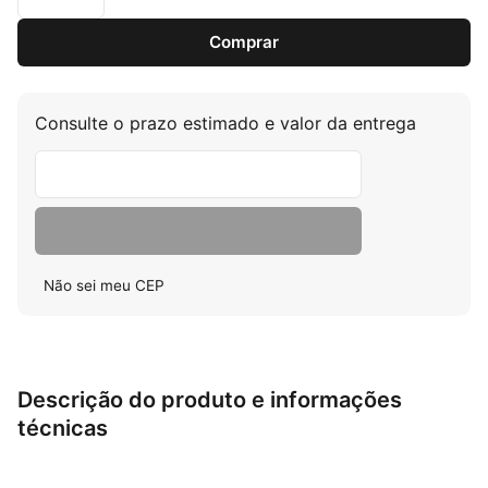
Comprar
Consulte o prazo estimado e valor da entrega
Não sei meu CEP
Descrição do produto e informações
técnicas