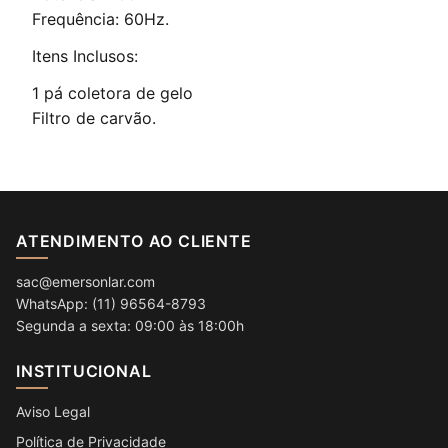
Frequência: 60Hz.
Itens Inclusos:
1 pá coletora de gelo
Filtro de carvão.
ATENDIMENTO AO CLIENTE
sac@emersonlar.com
WhatsApp: (11) 96564-8793
Segunda a sexta: 09:00 às 18:00h
INSTITUCIONAL
Aviso Legal
Política de Privacidade