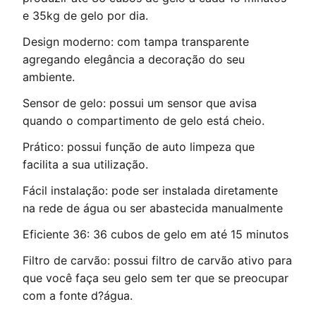
e 35kg de gelo por dia.
Design moderno: com tampa transparente
agregando elegância a decoração do seu
ambiente.
Sensor de gelo: possui um sensor que avisa
quando o compartimento de gelo está cheio.
Prático: possui função de auto limpeza que
facilita a sua utilização.
Fácil instalação: pode ser instalada diretamente
na rede de água ou ser abastecida manualmente
Eficiente 36: 36 cubos de gelo em até 15 minutos
Filtro de carvão: possui filtro de carvão ativo para
que você faça seu gelo sem ter que se preocupar
com a fonte d?água.