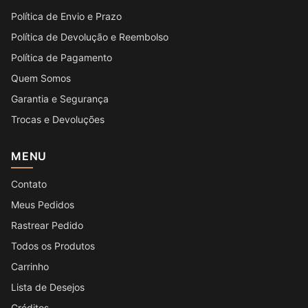
Política de Envio e Prazo
Política de Devolução e Reembolso
Política de Pagamento
Quem Somos
Garantia e Segurança
Trocas e Devoluções
MENU
Contato
Meus Pedidos
Rastrear Pedido
Todos os Produtos
Carrinho
Lista de Desejos
Créditos