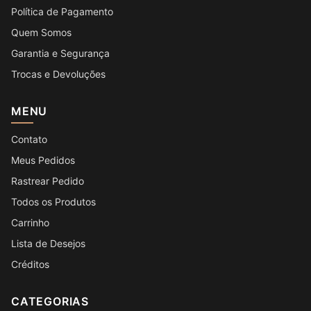
Política de Pagamento
Quem Somos
Garantia e Segurança
Trocas e Devoluções
MENU
Contato
Meus Pedidos
Rastrear Pedido
Todos os Produtos
Carrinho
Lista de Desejos
Créditos
CATEGORIAS