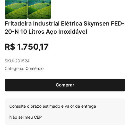
Fritadeira Industrial Elétrica Skymsen FED-
20-N 10 Litros Aço Inoxidável
R$
1.750,17
SKU: 281524
Categoria:
Comércio
Comprar
Consulte o prazo estimado e valor da entrega
Não sei meu CEP