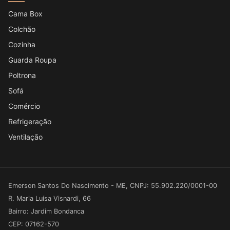
Cama Box
Colchão
Cozinha
Guarda Roupa
Poltrona
Sofá
Comércio
Refrigeração
Ventilação
Emerson Santos Do Nascimento - ME, CNPJ: 55.902.220/0001-00
R. Maria Luísa Visnardi, 66
Bairro: Jardim Bondanca
CEP: 07162-570