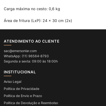
Carga máxima no cesto: 0,6 kg
Área de fritura (LxP): 24 x 30 cm (2x)
ATENDIMENTO AO CLIENTE
sac@emersonlar.com
WhatsApp: (11) 96564-8793
Segunda a sexta: 09:00 às 18:00h
INSTITUCIONAL
Aviso Legal
Política de Privacidade
Política de Envio e Prazo
Política de Devolução e Reembolso