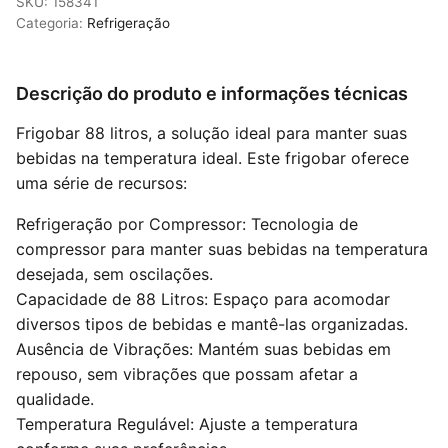
SKU: 158341
Categoria:
Refrigeração
Descrição do produto e informações técnicas
Frigobar 88 litros, a solução ideal para manter suas
bebidas na temperatura ideal. Este frigobar oferece
uma série de recursos:
Refrigeração por Compressor: Tecnologia de
compressor para manter suas bebidas na temperatura
desejada, sem oscilações.
Capacidade de 88 Litros: Espaço para acomodar
diversos tipos de bebidas e mantê-las organizadas.
Ausência de Vibrações: Mantém suas bebidas em
repouso, sem vibrações que possam afetar a
qualidade.
Temperatura Regulável: Ajuste a temperatura