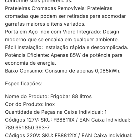
conforme suas preferências.
Prateleiras Cromadas Removíveis: Prateleiras
cromadas que podem ser retiradas para acomodar
garrafas maiores e itens variados.
Porta em Aço Inox com Vidro Integrado: Design
moderno que se encaixa em qualquer ambiente.
Fácil Instalação: Instalação rápida e descomplicada.
Potência Eficiente: Apenas 85W de potência para
economia de energia.
Baixo Consumo: Consumo de apenas 0,085kWh.
Especificações:
Nome do Produto: Frigobar 88 litros
Cor do Produto: Inox
Quantidade de Peças na Caixa Individual: 1
Códigos 127V: SKU: FB8811IX / EAN Caixa Individual:
789.651.850.363-7
Códigos 220V: SKU: FB8812IX / EAN Caixa Individual: