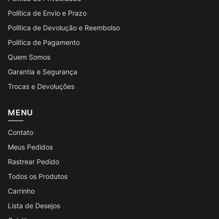
Política de Envio e Prazo
Política de Devolução e Reembolso
Política de Pagamento
Quem Somos
Garantia e Segurança
Trocas e Devoluções
MENU
Contato
Meus Pedidos
Rastrear Pedido
Todos os Produtos
Carrinho
Lista de Desejos