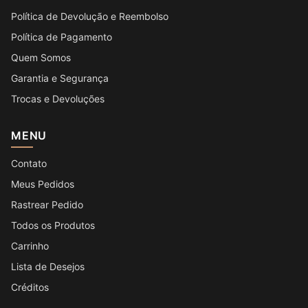
Política de Devolução e Reembolso
Política de Pagamento
Quem Somos
Garantia e Segurança
Trocas e Devoluções
MENU
Contato
Meus Pedidos
Rastrear Pedido
Todos os Produtos
Carrinho
Lista de Desejos
Créditos