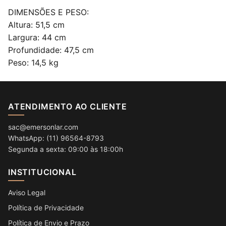
DIMENSÕES E PESO:
Altura: 51,5 cm
Largura: 44 cm
Profundidade: 47,5 cm
Peso: 14,5 kg
ATENDIMENTO AO CLIENTE
sac@emersonlar.com
WhatsApp: (11) 96564-8793
Segunda a sexta: 09:00 às 18:00h
INSTITUCIONAL
Aviso Legal
Política de Privacidade
Política de Envio e Prazo