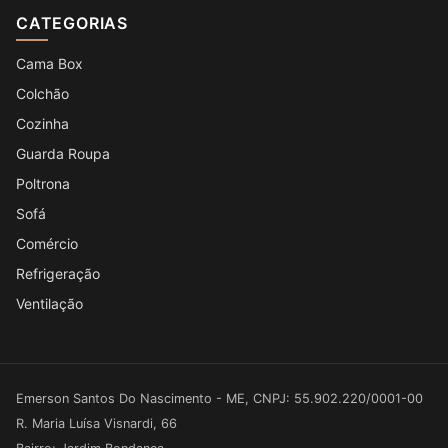
CATEGORIAS
Cama Box
Colchão
Cozinha
Guarda Roupa
Poltrona
Sofá
Comércio
Refrigeração
Ventilação
Emerson Santos Do Nascimento - ME, CNPJ: 55.902.220/0001-00
R. Maria Luísa Visnardi, 66