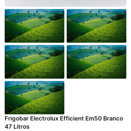
Frigobar Electrolux Efficient Em50 Branco
47 Litros