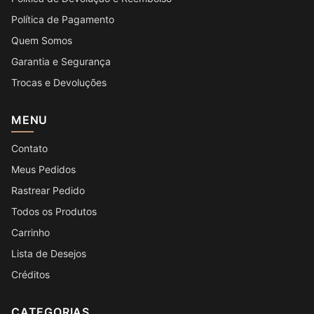
Política de Pagamento
Quem Somos
Garantia e Segurança
Trocas e Devoluções
MENU
Contato
Meus Pedidos
Rastrear Pedido
Todos os Produtos
Carrinho
Lista de Desejos
Créditos
CATEGORIAS