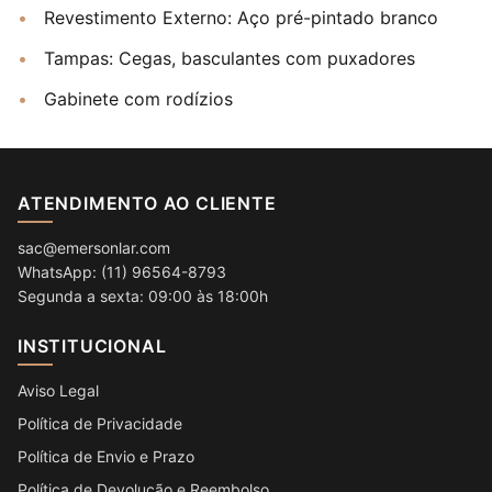
Revestimento Externo: Aço pré-pintado branco
Tampas: Cegas, basculantes com puxadores
Gabinete com rodízios
ATENDIMENTO AO CLIENTE
sac@emersonlar.com
WhatsApp: (11) 96564-8793
Segunda a sexta: 09:00 às 18:00h
INSTITUCIONAL
Aviso Legal
Política de Privacidade
Política de Envio e Prazo
Política de Devolução e Reembolso