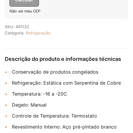
Não sei meu CEP
SKU:
461132
Categoria:
Refrigeração
Descrição do produto e informações técnicas
Conservação de produtos congelados
Refrigeração: Estática com Serpentina de Cobre
Temperatura: -16 a -20C
Degelo: Manual
Controle de Temperatura: Termostato
Revestimento Interno: Aço pré-pintado branco