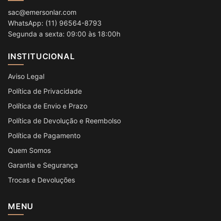
sac@emersonlar.com
WhatsApp: (11) 96564-8793
Segunda a sexta: 09:00 às 18:00h
INSTITUCIONAL
Aviso Legal
Política de Privacidade
Política de Envio e Prazo
Política de Devolução e Reembolso
Política de Pagamento
Quem Somos
Garantia e Segurança
Trocas e Devoluções
MENU