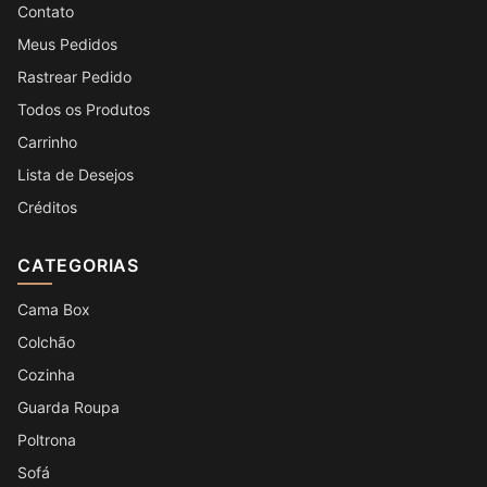
Contato
Meus Pedidos
Rastrear Pedido
Todos os Produtos
Carrinho
Lista de Desejos
Créditos
CATEGORIAS
Cama Box
Colchão
Cozinha
Guarda Roupa
Poltrona
Sofá