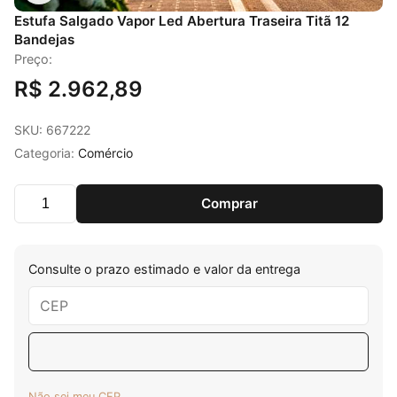
Estufa Salgado Vapor Led Abertura Traseira Titã 12
Bandejas
Preço:
R$
2.962,89
SKU: 667222
Categoria:
Comércio
Comprar
Estufa Salgado Vapor Led Abertura Traseira Titã 12 Ban
Consulte o prazo estimado e valor da entrega
Não sei meu CEP