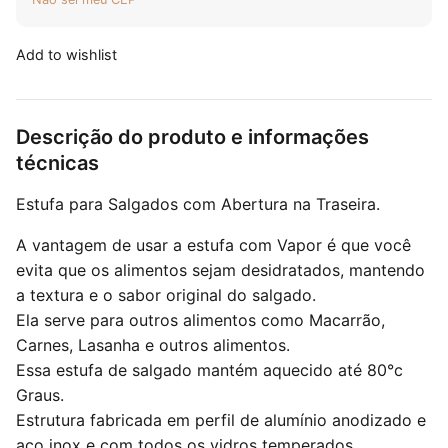
Add to wishlist
Descrição do produto e informações
técnicas
Estufa para Salgados com Abertura na Traseira.
A vantagem de usar a estufa com Vapor é que você
evita que os alimentos sejam desidratados, mantendo
a textura e o sabor original do salgado.
Ela serve para outros alimentos como Macarrão,
Carnes, Lasanha e outros alimentos.
Essa estufa de salgado mantém aquecido até 80°c
Graus.
Estrutura fabricada em perfil de alumínio anodizado e
aço inox e com todos os vidros temperados.