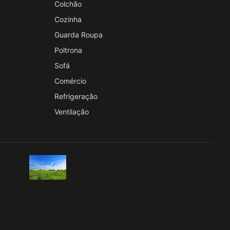
Colchão
Cozinha
Guarda Roupa
Poltrona
Sofá
Comércio
Refrigeração
Ventilação