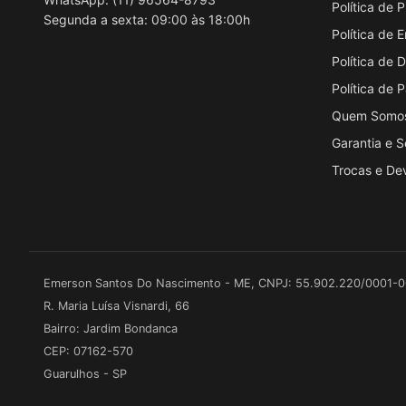
Política de 
Segunda a sexta: 09:00 às 18:00h
Política de 
Política de
Política de
Quem Somo
Garantia e 
Trocas e De
Emerson Santos Do Nascimento - ME, CNPJ: 55.902.220/0001-
R. Maria Luísa Visnardi, 66
Bairro: Jardim Bondanca
CEP: 07162-570
Guarulhos - SP