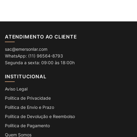
ATENDIMENTO AO CLIENTE
sac@emersonlar.com
WhatsApp: (11) 96564-8793
Segunda a sexta: 09:00 às 18:00h
INSTITUCIONAL
Aviso Legal
Política de Privacidade
Política de Envio e Prazo
Política de Devolução e Reembolso
Política de Pagamento
Quem Somos