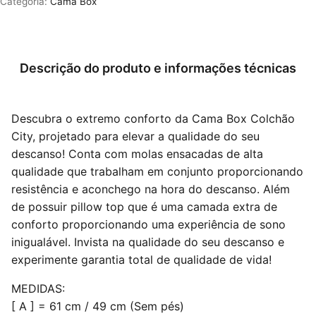
Categoria:
Cama Box
Descrição do produto e informações técnicas
Descubra o extremo conforto da Cama Box Colchão
City, projetado para elevar a qualidade do seu
descanso! Conta com molas ensacadas de alta
qualidade que trabalham em conjunto proporcionando
resistência e aconchego na hora do descanso. Além
de possuir pillow top que é uma camada extra de
conforto proporcionando uma experiência de sono
inigualável. Invista na qualidade do seu descanso e
experimente garantia total de qualidade de vida!
MEDIDAS:
[ A ] = 61 cm / 49 cm (Sem pés)