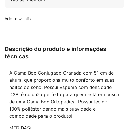
Add to wishlist
Descrição do produto e informações
técnicas
A Cama Box Conjugado Granada com 51 cm de
altura, que proporciona muito conforto em suas
noites de sono! Possui Espuma com densidade
D28, é colchão perfeito para quem está em busca
de uma Cama Box Ortopédica. Possui tecido
100% poliéster dando mais suavidade e
comodidade para o produto!
MEDIDAS: