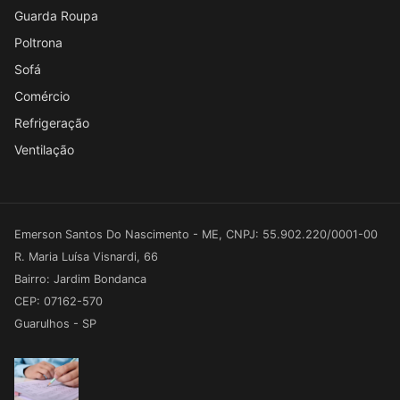
Guarda Roupa
Poltrona
Sofá
Comércio
Refrigeração
Ventilação
Emerson Santos Do Nascimento - ME, CNPJ: 55.902.220/0001-00
R. Maria Luísa Visnardi, 66
Bairro: Jardim Bondanca
CEP: 07162-570
Guarulhos - SP