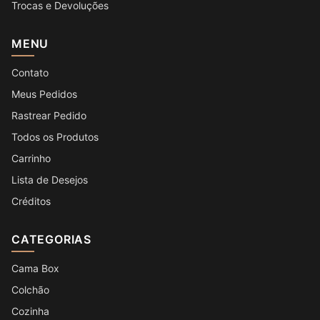
Trocas e Devoluções
MENU
Contato
Meus Pedidos
Rastrear Pedido
Todos os Produtos
Carrinho
Lista de Desejos
Créditos
CATEGORIAS
Cama Box
Colchão
Cozinha