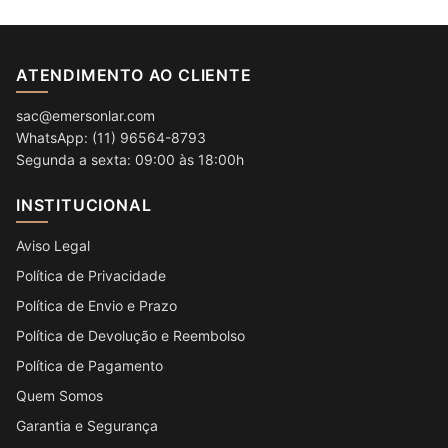
ATENDIMENTO AO CLIENTE
sac@emersonlar.com
WhatsApp: (11) 96564-8793
Segunda a sexta: 09:00 às 18:00h
INSTITUCIONAL
Aviso Legal
Política de Privacidade
Política de Envio e Prazo
Política de Devolução e Reembolso
Política de Pagamento
Quem Somos
Garantia e Segurança