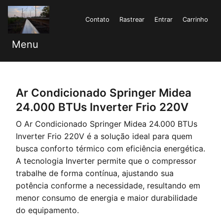
Contato
Rastrear
Entrar
Carrinho
Menu
Ar Condicionado Springer Midea
24.000 BTUs Inverter Frio 220V
O Ar Condicionado Springer Midea 24.000 BTUs
Inverter Frio 220V é a solução ideal para quem
busca conforto térmico com eficiência energética.
A tecnologia Inverter permite que o compressor
trabalhe de forma contínua, ajustando sua
potência conforme a necessidade, resultando em
menor consumo de energia e maior durabilidade
do equipamento.