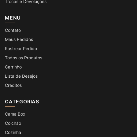
Trocas e Devoluções
MENU
Contato
Meus Pedidos
Rastrear Pedido
Todos os Produtos
Carrinho
Lista de Desejos
Créditos
CATEGORIAS
Cama Box
Colchão
Cozinha