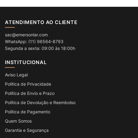
ATENDIMENTO AO CLIENTE
sac@emersonlar.com
WhatsApp: (11) 96564-8793
Segunda a sexta: 09:00 às 18:00h
INSTITUCIONAL
Aviso Legal
Política de Privacidade
Política de Envio e Prazo
Política de Devolução e Reembolso
Política de Pagamento
Quem Somos
Garantia e Segurança