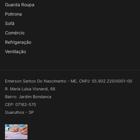
Guarda Roupa
Poltrona
Sofá
Comércio
Refrigeração
Ventilação
Emerson Santos Do Nascimento - ME, CNPJ: 55.902.220/0001-00
R. Maria Luísa Visnardi, 66
Bairro: Jardim Bondanca
CEP: 07162-570
Guarulhos - SP