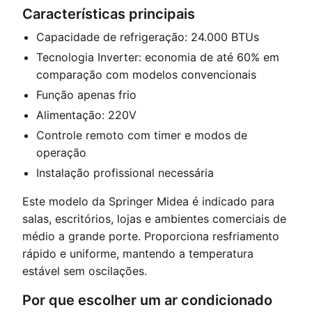
Características principais
Capacidade de refrigeração: 24.000 BTUs
Tecnologia Inverter: economia de até 60% em
comparação com modelos convencionais
Função apenas frio
Alimentação: 220V
Controle remoto com timer e modos de
operação
Instalação profissional necessária
Este modelo da Springer Midea é indicado para
salas, escritórios, lojas e ambientes comerciais de
médio a grande porte. Proporciona resfriamento
rápido e uniforme, mantendo a temperatura
estável sem oscilações.
Por que escolher um ar condicionado