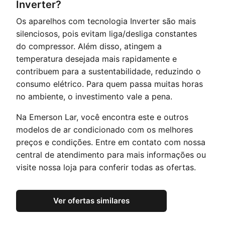
Inverter?
Os aparelhos com tecnologia Inverter são mais
silenciosos, pois evitam liga/desliga constantes
do compressor. Além disso, atingem a
temperatura desejada mais rapidamente e
contribuem para a sustentabilidade, reduzindo o
consumo elétrico. Para quem passa muitas horas
no ambiente, o investimento vale a pena.
Na Emerson Lar, você encontra este e outros
modelos de ar condicionado com os melhores
preços e condições. Entre em contato com nossa
central de atendimento para mais informações ou
visite nossa
loja
para conferir todas as ofertas.
Ver ofertas similares