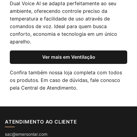
Dual Voice AI se adapta perfeitamente ao seu
ambiente, oferecendo controle preciso da
temperatura e facilidade de uso através de
comandos de voz. Ideal para quem busca
conforto, economia e tecnologia em um único
aparelho.
Ver mais em Ventilação
Confira também nossa
loja completa
com todos
os produtos. Em caso de dúvidas, fale conosco
pela
Central de Atendimento
.
ATENDIMENTO AO CLIENTE
sac@emersonlar.com