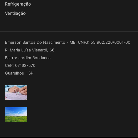
Refrigeração
Ventilação
Emerson Santos Do Nascimento - ME, CNPJ: 55.902.220/0001-00
R. Maria Luísa Visnardi, 66
Bairro: Jardim Bondanca
CEP: 07162-570
Guarulhos - SP