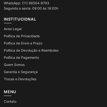
WhatsApp: (11) 96564-8793
Segunda a sexta: 09:00 às 18:00h
INSTITUCIONAL
Aviso Legal
Política de Privacidade
Política de Envio e Prazo
Política de Devolução e Reembolso
Política de Pagamento
Quem Somos
Garantia e Segurança
Trocas e Devoluções
MENU
Contato