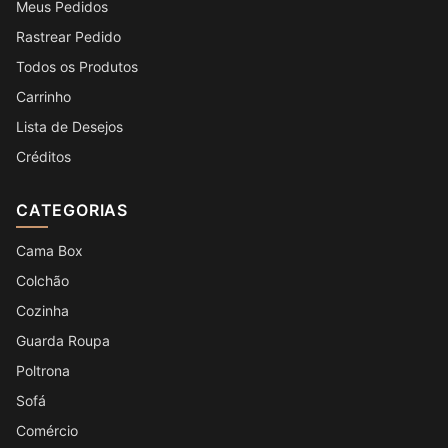
Meus Pedidos
Rastrear Pedido
Todos os Produtos
Carrinho
Lista de Desejos
Créditos
CATEGORIAS
Cama Box
Colchão
Cozinha
Guarda Roupa
Poltrona
Sofá
Comércio