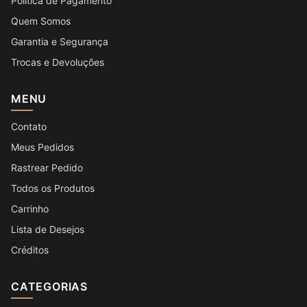
Política de Pagamento
Quem Somos
Garantia e Segurança
Trocas e Devoluções
MENU
Contato
Meus Pedidos
Rastrear Pedido
Todos os Produtos
Carrinho
Lista de Desejos
Créditos
CATEGORIAS