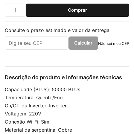
Comprar
Quantidade
Consulte o prazo estimado e valor da entrega
Calcular
Não sei meu CEP
Descrição do produto e informações técnicas
Capacidade (BTUs): 50000 BTUs
Temperatura: Quente/Frio
On/Off ou Inverter: Inverter
Voltagem: 220V
Conexão Wi-Fi: Sim
Material da serpentina: Cobre