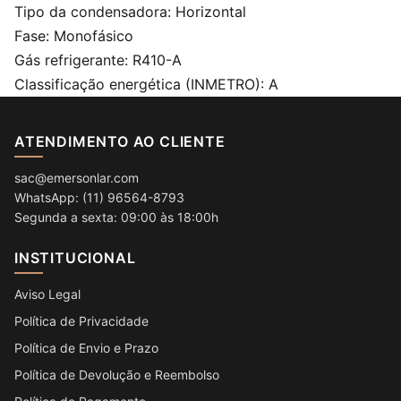
Tipo da condensadora: Horizontal
Fase: Monofásico
Gás refrigerante: R410-A
Classificação energética (INMETRO): A
ATENDIMENTO AO CLIENTE
sac@emersonlar.com
WhatsApp: (11) 96564-8793
Segunda a sexta: 09:00 às 18:00h
INSTITUCIONAL
Aviso Legal
Política de Privacidade
Política de Envio e Prazo
Política de Devolução e Reembolso