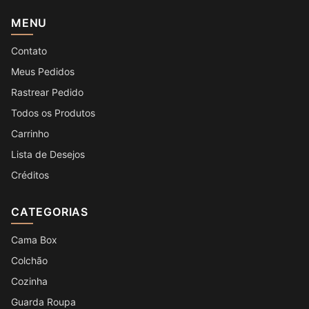
MENU
Contato
Meus Pedidos
Rastrear Pedido
Todos os Produtos
Carrinho
Lista de Desejos
Créditos
CATEGORIAS
Cama Box
Colchão
Cozinha
Guarda Roupa