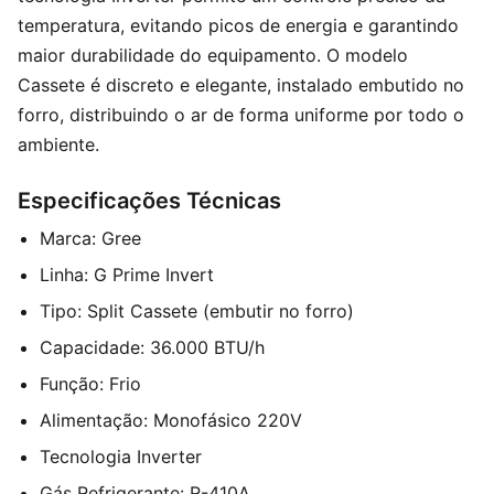
temperatura, evitando picos de energia e garantindo
maior durabilidade do equipamento. O modelo
Cassete é discreto e elegante, instalado embutido no
forro, distribuindo o ar de forma uniforme por todo o
ambiente.
Especificações Técnicas
Marca: Gree
Linha: G Prime Invert
Tipo: Split Cassete (embutir no forro)
Capacidade: 36.000 BTU/h
Função: Frio
Alimentação: Monofásico 220V
Tecnologia Inverter
Gás Refrigerante: R-410A