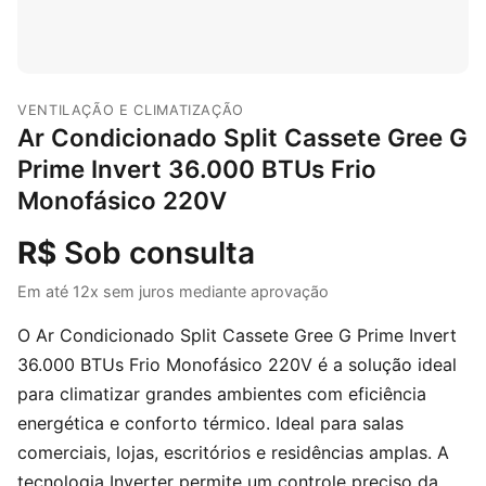
VENTILAÇÃO E CLIMATIZAÇÃO
Ar Condicionado Split Cassete Gree G
Prime Invert 36.000 BTUs Frio
Monofásico 220V
R$
Sob consulta
Em até 12x sem juros mediante aprovação
O Ar Condicionado Split Cassete Gree G Prime Invert
36.000 BTUs Frio Monofásico 220V é a solução ideal
para climatizar grandes ambientes com eficiência
energética e conforto térmico. Ideal para salas
comerciais, lojas, escritórios e residências amplas. A
tecnologia Inverter permite um controle preciso da