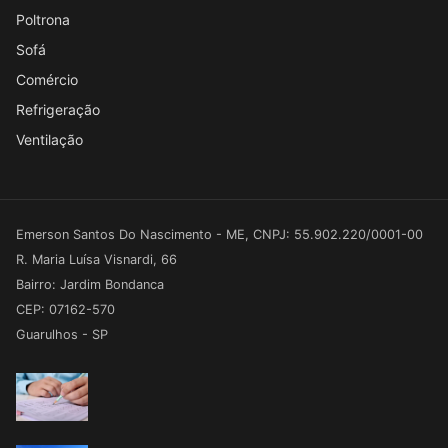
Poltrona
Sofá
Comércio
Refrigeração
Ventilação
Emerson Santos Do Nascimento - ME, CNPJ: 55.902.220/0001-00
R. Maria Luísa Visnardi, 66
Bairro: Jardim Bondanca
CEP: 07162-570
Guarulhos - SP