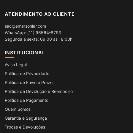
ATENDIMENTO AO CLIENTE
sac@emersonlar.com
WhatsApp: (11) 96564-8793
Segunda a sexta: 09:00 às 18:00h
INSTITUCIONAL
Aviso Legal
Política de Privacidade
Política de Envio e Prazo
Política de Devolução e Reembolso
Política de Pagamento
Quem Somos
Garantia e Segurança
Trocas e Devoluções