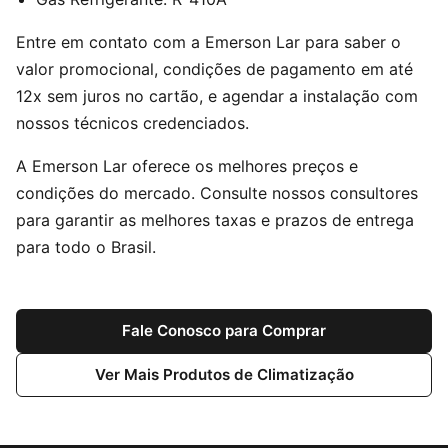
Entre em contato com a Emerson Lar para saber o
valor promocional, condições de pagamento em até
12x sem juros no cartão, e agendar a instalação com
nossos técnicos credenciados.
A Emerson Lar oferece os melhores preços e
condições do mercado. Consulte nossos consultores
para garantir as melhores taxas e prazos de entrega
para todo o Brasil.
Fale Conosco para Comprar
Ver Mais Produtos de Climatização