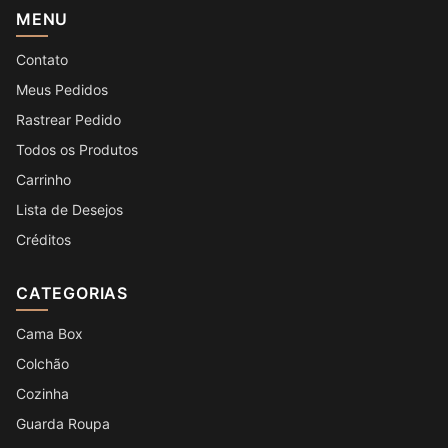
MENU
Contato
Meus Pedidos
Rastrear Pedido
Todos os Produtos
Carrinho
Lista de Desejos
Créditos
CATEGORIAS
Cama Box
Colchão
Cozinha
Guarda Roupa