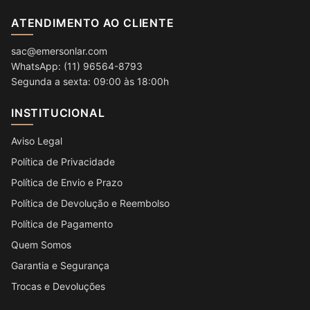
ATENDIMENTO AO CLIENTE
sac@emersonlar.com
WhatsApp: (11) 96564-8793
Segunda a sexta: 09:00 às 18:00h
INSTITUCIONAL
Aviso Legal
Política de Privacidade
Política de Envio e Prazo
Política de Devolução e Reembolso
Política de Pagamento
Quem Somos
Garantia e Segurança
Trocas e Devoluções