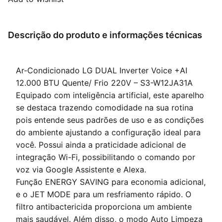
Descrição do produto e informações técnicas
Ar-Condicionado LG DUAL Inverter Voice +AI
12.000 BTU Quente/ Frio 220V – S3-W12JA31A
Equipado com inteligência artificial, este aparelho
se destaca trazendo comodidade na sua rotina
pois entende seus padrões de uso e as condições
do ambiente ajustando a configuração ideal para
você. Possui ainda a praticidade adicional de
integração Wi-Fi, possibilitando o comando por
voz via Google Assistente e Alexa.
Função ENERGY SAVING para economia adicional,
e o JET MODE para um resfriamento rápido. O
filtro antibactericida proporciona um ambiente
mais saudável. Além disso, o modo Auto Limpeza