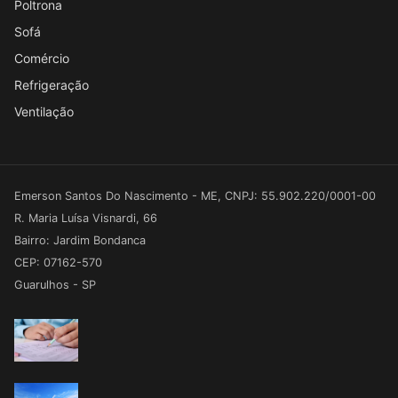
Poltrona
Sofá
Comércio
Refrigeração
Ventilação
Emerson Santos Do Nascimento - ME, CNPJ: 55.902.220/0001-00
R. Maria Luísa Visnardi, 66
Bairro: Jardim Bondanca
CEP: 07162-570
Guarulhos - SP