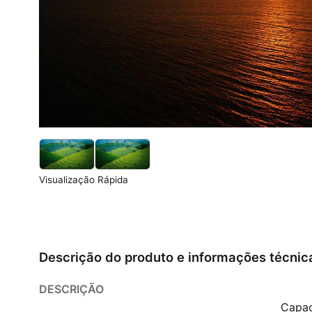
Visualização Rápida
Descrição do produto e informações técnic
DESCRIÇÃO
Capac