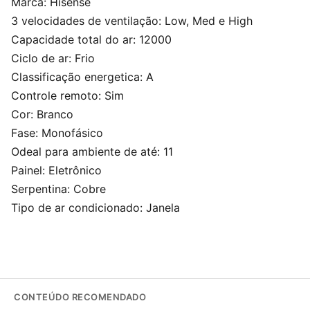
Marca: Hisense
3 velocidades de ventilação: Low, Med e High
Capacidade total do ar: 12000
Ciclo de ar: Frio
Classificação energetica: A
Controle remoto: Sim
Cor: Branco
Fase: Monofásico
Odeal para ambiente de até: 11
Painel: Eletrônico
Serpentina: Cobre
Tipo de ar condicionado: Janela
CONTEÚDO RECOMENDADO