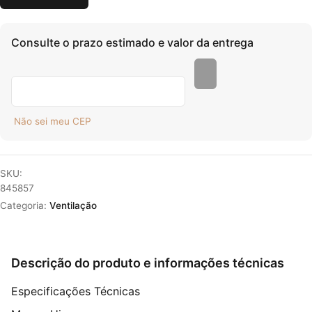
Consulte o prazo estimado e valor da entrega
Não sei meu CEP
SKU:
845857
Categoria:
Ventilação
Descrição do produto e informações técnicas
Especificações Técnicas