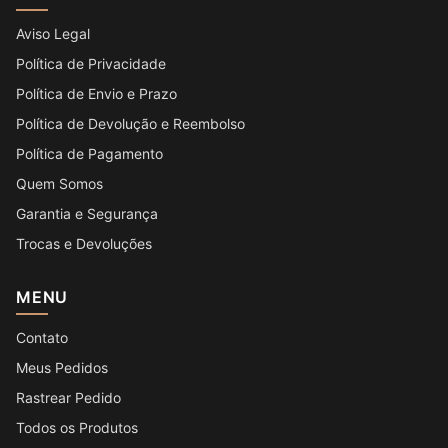
Aviso Legal
Política de Privacidade
Política de Envio e Prazo
Política de Devolução e Reembolso
Política de Pagamento
Quem Somos
Garantia e Segurança
Trocas e Devoluções
MENU
Contato
Meus Pedidos
Rastrear Pedido
Todos os Produtos