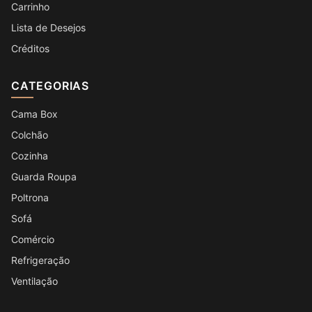
Carrinho
Lista de Desejos
Créditos
CATEGORIAS
Cama Box
Colchão
Cozinha
Guarda Roupa
Poltrona
Sofá
Comércio
Refrigeração
Ventilação