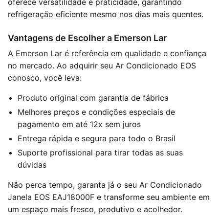
oferece versatilidade e praticidade, garantindo
refrigeração eficiente mesmo nos dias mais quentes.
Vantagens de Escolher a Emerson Lar
A Emerson Lar é referência em qualidade e confiança
no mercado. Ao adquirir seu Ar Condicionado EOS
conosco, você leva:
Produto original com garantia de fábrica
Melhores preços e condições especiais de
pagamento em até 12x sem juros
Entrega rápida e segura para todo o Brasil
Suporte profissional para tirar todas as suas
dúvidas
Não perca tempo, garanta já o seu Ar Condicionado
Janela EOS EAJ18000F e transforme seu ambiente em
um espaço mais fresco, produtivo e acolhedor.