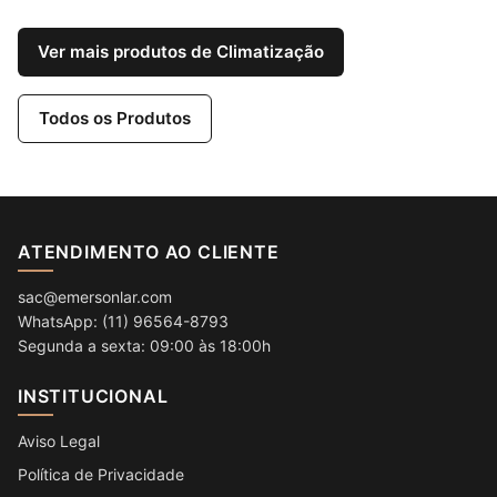
Ver mais produtos de Climatização
Todos os Produtos
ATENDIMENTO AO CLIENTE
sac@emersonlar.com
WhatsApp: (11) 96564-8793
Segunda a sexta: 09:00 às 18:00h
INSTITUCIONAL
Aviso Legal
Política de Privacidade