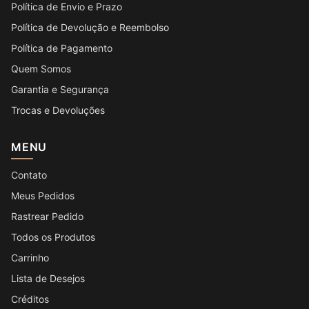
Política de Envio e Prazo
Política de Devolução e Reembolso
Política de Pagamento
Quem Somos
Garantia e Segurança
Trocas e Devoluções
MENU
Contato
Meus Pedidos
Rastrear Pedido
Todos os Produtos
Carrinho
Lista de Desejos
Créditos