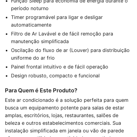
Função Sleep para economia de energia durante o
período noturno
Timer programável para ligar e desligar
automaticamente
Filtro de Ar Lavável e de fácil remoção para
manutenção simplificada
Oscilação do fluxo de ar (Louver) para distribuição
uniforme do ar frio
Painel frontal intuitivo e de fácil operação
Design robusto, compacto e funcional
Para Quem é Este Produto?
Este ar condicionado é a solução perfeita para quem
busca um equipamento potente para salas de estar
amplas, escritórios, lojas, restaurantes, salões de
beleza e outros estabelecimentos comerciais. Sua
instalação simplificada em janela ou vão de parede