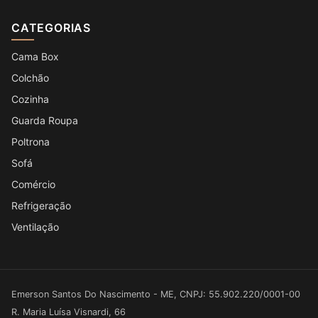
CATEGORIAS
Cama Box
Colchão
Cozinha
Guarda Roupa
Poltrona
Sofá
Comércio
Refrigeração
Ventilação
Emerson Santos Do Nascimento - ME, CNPJ: 55.902.220/0001-00
R. Maria Luísa Visnardi, 66