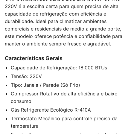
220V é a escolha certa para quem precisa de alta
capacidade de refrigeração com eficiência e
durabilidade. Ideal para climatizar ambientes
comerciais e residenciais de médio a grande porte,
este modelo oferece potência e confiabilidade para
manter o ambiente sempre fresco e agradável.
Características Gerais
Capacidade de Refrigeração: 18.000 BTUs
Tensão: 220V
Tipo: Janela / Parede (Só Frio)
Compressor Rotativo de alta eficiência e baixo
consumo
Gás Refrigerante Ecológico R-410A
Termostato Mecânico para controle preciso da
temperatura