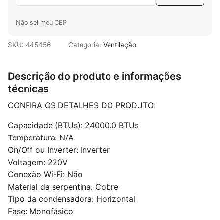
Não sei meu CEP
SKU:
445456
Categoria:
Ventilação
Descrição do produto e informações
técnicas
CONFIRA OS DETALHES DO PRODUTO:
Capacidade (BTUs): 24000.0 BTUs
Temperatura: N/A
On/Off ou Inverter: Inverter
Voltagem: 220V
Conexão Wi-Fi: Não
Material da serpentina: Cobre
Tipo da condensadora: Horizontal
Fase: Monofásico