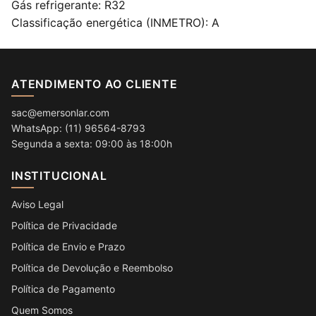
Gás refrigerante: R32
Classificação energética (INMETRO): A
ATENDIMENTO AO CLIENTE
sac@emersonlar.com
WhatsApp: (11) 96564-8793
Segunda a sexta: 09:00 às 18:00h
INSTITUCIONAL
Aviso Legal
Política de Privacidade
Política de Envio e Prazo
Política de Devolução e Reembolso
Política de Pagamento
Quem Somos