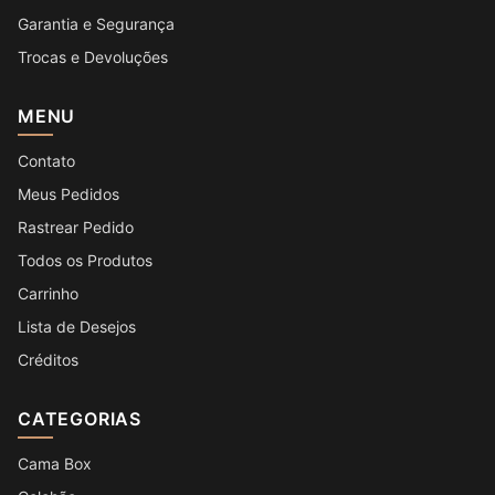
Garantia e Segurança
Trocas e Devoluções
MENU
Contato
Meus Pedidos
Rastrear Pedido
Todos os Produtos
Carrinho
Lista de Desejos
Créditos
CATEGORIAS
Cama Box