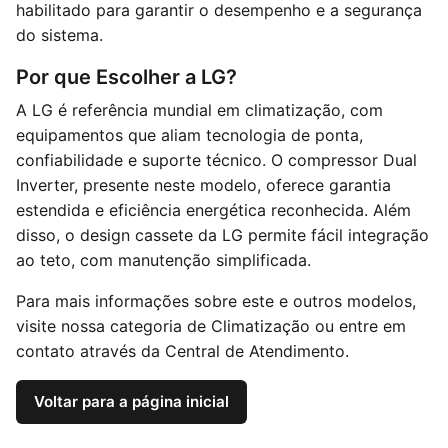
habilitado para garantir o desempenho e a segurança
do sistema.
Por que Escolher a LG?
A LG é referência mundial em climatização, com
equipamentos que aliam tecnologia de ponta,
confiabilidade e suporte técnico. O compressor Dual
Inverter, presente neste modelo, oferece garantia
estendida e eficiência energética reconhecida. Além
disso, o design cassete da LG permite fácil integração
ao teto, com manutenção simplificada.
Para mais informações sobre este e outros modelos,
visite nossa
categoria de Climatização
ou entre em
contato através da
Central de Atendimento
.
Voltar para a página inicial