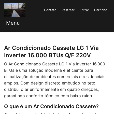
Contato
Rastrear
Entrar
Carrinho
Menu
Ar Condicionado Cassete LG 1 Via
Inverter 16.000 BTUs Q/F 220V
O Ar Condicionado Cassete LG 1 Via Inverter 16.000
BTUs é uma solução moderna e eficiente para
climatização de ambientes comerciais e residenciais
amplos. Com design discreto embutido no teto,
distribui o ar uniformemente em quatro direções,
garantindo conforto térmico com baixo ruído.
O que é um Ar Condicionado Cassete?