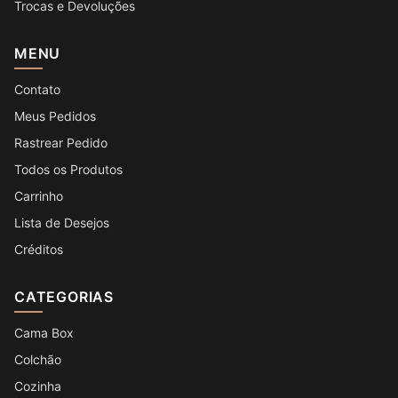
Trocas e Devoluções
MENU
Contato
Meus Pedidos
Rastrear Pedido
Todos os Produtos
Carrinho
Lista de Desejos
Créditos
CATEGORIAS
Cama Box
Colchão
Cozinha