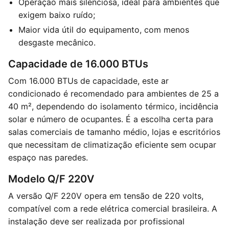
Operação mais silenciosa, ideal para ambientes que
exigem baixo ruído;
Maior vida útil do equipamento, com menos
desgaste mecânico.
Capacidade de 16.000 BTUs
Com 16.000 BTUs de capacidade, este ar
condicionado é recomendado para ambientes de 25 a
40 m², dependendo do isolamento térmico, incidência
solar e número de ocupantes. É a escolha certa para
salas comerciais de tamanho médio, lojas e escritórios
que necessitam de climatização eficiente sem ocupar
espaço nas paredes.
Modelo Q/F 220V
A versão Q/F 220V opera em tensão de 220 volts,
compatível com a rede elétrica comercial brasileira. A
instalação deve ser realizada por profissional