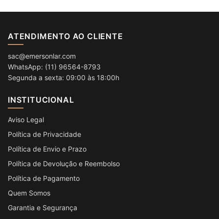
ATENDIMENTO AO CLIENTE
sac@emersonlar.com
WhatsApp: (11) 96564-8793
Segunda a sexta: 09:00 às 18:00h
INSTITUCIONAL
Aviso Legal
Política de Privacidade
Política de Envio e Prazo
Política de Devolução e Reembolso
Política de Pagamento
Quem Somos
Garantia e Segurança