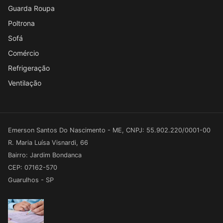
Guarda Roupa
Poltrona
Sofá
Comércio
Refrigeração
Ventilação
Emerson Santos Do Nascimento - ME, CNPJ: 55.902.220/0001-00
R. Maria Luísa Visnardi, 66
Bairro: Jardim Bondanca
CEP: 07162-570
Guarulhos - SP