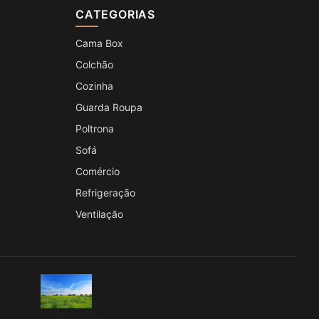
CATEGORIAS
Cama Box
Colchão
Cozinha
Guarda Roupa
Poltrona
Sofá
Comércio
Refrigeração
Ventilação