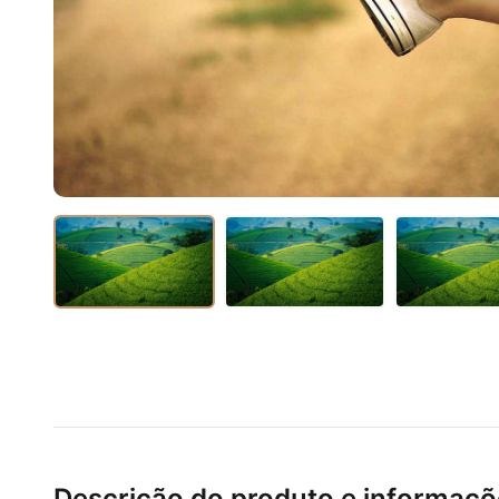
Descrição do produto e informaçõ