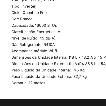
Tipo: Inverter
Ciclo: Quente e Frio
Cor: Branco
Capacidade: 16000 BTUs
Classificação Energética: A
Nível de Ruído: 45 dB(A)
Gás Refrigerante: R410A
Acompanha módulo Wi-fi
Dimensões da Unidade Interna: 118 L x 13,2 A x 45 
Dimensões da Unidade Externa (LxAxP): 86,8 L x 54
Peso Líquido da Unidade Interna: 14,5 Kg
Peso Líquido da Unidade Externa: 32,7 Kg
Garantia: 12 meses