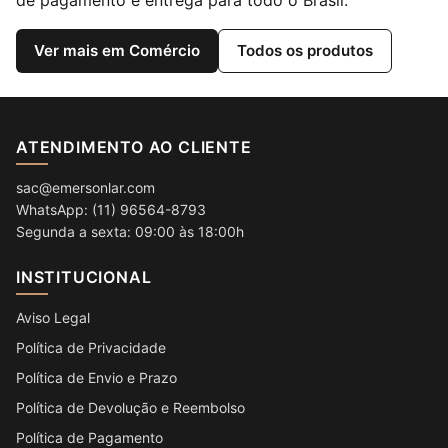
Ver mais em Comércio
Todos os produtos
ATENDIMENTO AO CLIENTE
sac@emersonlar.com
WhatsApp: (11) 96564-8793
Segunda a sexta: 09:00 às 18:00h
INSTITUCIONAL
Aviso Legal
Política de Privacidade
Política de Envio e Prazo
Política de Devolução e Reembolso
Política de Pagamento