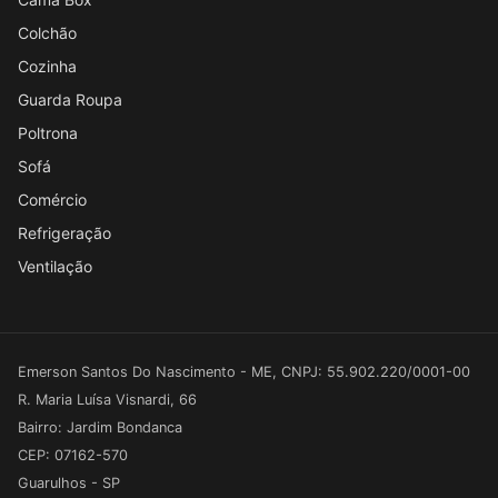
Colchão
Cozinha
Guarda Roupa
Poltrona
Sofá
Comércio
Refrigeração
Ventilação
Emerson Santos Do Nascimento - ME, CNPJ: 55.902.220/0001-00
R. Maria Luísa Visnardi, 66
Bairro: Jardim Bondanca
CEP: 07162-570
Guarulhos - SP