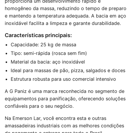
proporciona um desenvolvimento rápido e
homogêneo da massa, reduzindo o tempo de preparo
e mantendo a temperatura adequada. A bacia em aço
inoxidável facilita a limpeza e garante durabilidade.
Características principais:
Capacidade: 25 kg de massa
Tipo: semi-rápida (rosca sem fim)
Material da bacia: aço inoxidável
Ideal para massas de pão, pizza, salgados e doces
Estrutura robusta para uso comercial intensivo
A G Paniz é uma marca reconhecida no segmento de
equipamentos para panificação, oferecendo soluções
confiáveis para o seu negócio.
Na Emerson Lar, você encontra esta e outras
amassadeiras industriais com as melhores condições
de pagamento e entrega para todo o Brasil.