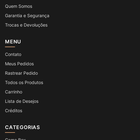
Quem Somos
Garantia e Segurança
Trocas e Devoluções
MENU
Contato
Meus Pedidos
Rastrear Pedido
Todos os Produtos
Carrinho
Lista de Desejos
Créditos
CATEGORIAS
Cama Box