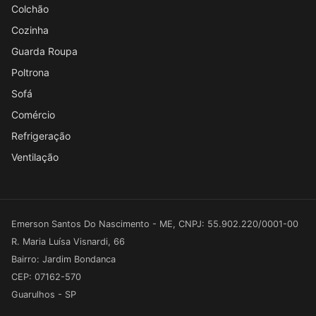
Colchão
Cozinha
Guarda Roupa
Poltrona
Sofá
Comércio
Refrigeração
Ventilação
Emerson Santos Do Nascimento - ME, CNPJ: 55.902.220/0001-00
R. Maria Luísa Visnardi, 66
Bairro: Jardim Bondanca
CEP: 07162-570
Guarulhos - SP