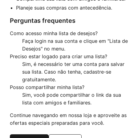
Planeje suas compras com antecedência.
Perguntas frequentes
Como acesso minha lista de desejos?
Faça login na sua conta e clique em "Lista de
Desejos" no menu.
Preciso estar logado para criar uma lista?
Sim, é necessário ter uma conta para salvar
sua lista. Caso não tenha, cadastre-se
gratuitamente.
Posso compartilhar minha lista?
Sim, você pode compartilhar o link da sua
lista com amigos e familiares.
Continue navegando em nossa loja e aproveite as
ofertas especiais preparadas para você.