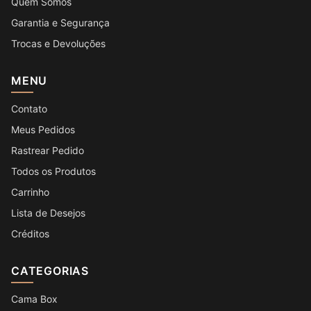
Quem Somos
Garantia e Segurança
Trocas e Devoluções
MENU
Contato
Meus Pedidos
Rastrear Pedido
Todos os Produtos
Carrinho
Lista de Desejos
Créditos
CATEGORIAS
Cama Box