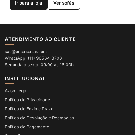
Ir para a loja
Ver sofás
ATENDIMENTO AO CLIENTE
sac@emersonlar.com
WhatsApp: (11) 96564-8793
Segunda a sexta: 09:00 às 18:00h
INSTITUCIONAL
Aviso Legal
Política de Privacidade
Política de Envio e Prazo
Política de Devolução e Reembolso
Política de Pagamento