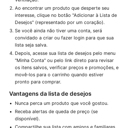
Ao encontrar um produto que desperte seu
interesse, clique no botão "Adicionar à Lista de
Desejos" (representado por um coração).
Se você ainda não tiver uma conta, será
convidado a criar ou fazer login para que sua
lista seja salva.
Depois, acesse sua lista de desejos pelo menu
"Minha Conta" ou pelo link direto para revisar
os itens salvos, verificar preços e promoções, e
movê-los para o carrinho quando estiver
pronto para comprar.
Vantagens da lista de desejos
Nunca perca um produto que você gostou.
Receba alertas de queda de preço (se
disponível).
Compartilhe sua lista com amigos e familiares.