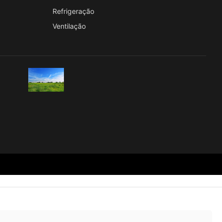
Refrigeração
Ventilação