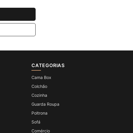
CATEGORIAS
Cama Box
Colchão
Cozinha
Guarda Roupa
Poltrona
Sofá
Comércio