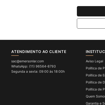
ATENDIMENTO AO CLIENTE
INSTITU
sac@emersonlar.com
Aviso Legal
WhatsApp: (11) 96564-8793
Política de 
Segunda a sexta: 09:00 às 18:00h
Política de 
Política de
Política de
Quem Somo
Garantia e 