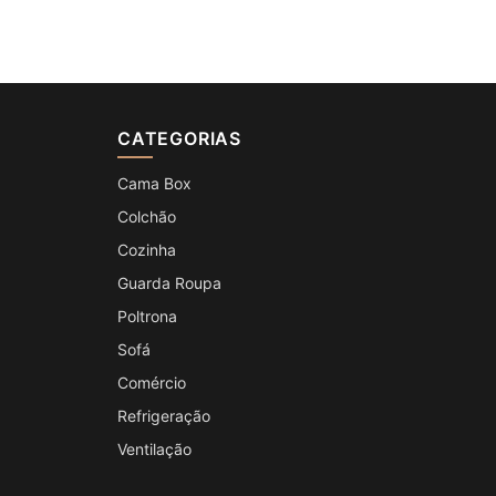
CATEGORIAS
Cama Box
Colchão
Cozinha
Guarda Roupa
Poltrona
Sofá
Comércio
Refrigeração
Ventilação