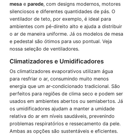
mesa
e
parede
, com designs modernos, motores
silenciosos e diferentes quantidades de pás. O
ventilador de teto, por exemplo, é ideal para
ambientes com pé-direito alto e ajuda a distribuir
o ar de maneira uniforme. Já os modelos de mesa
e pedestal são ótimos para uso pontual.
Veja
nossa seleção de ventiladores
.
Climatizadores e Umidificadores
Os climatizadores evaporativos utilizam água
para resfriar o ar, consumindo muito menos
energia que um ar-condicionado tradicional. São
perfeitos para regiões de clima seco e podem ser
usados em ambientes abertos ou semiabertos. Já
os umidificadores ajudam a manter a umidade
relativa do ar em níveis saudáveis, prevenindo
problemas respiratórios e ressecamento da pele.
Ambas as opções são sustentáveis e eficientes.