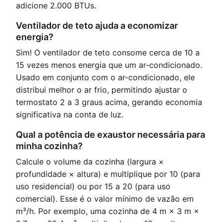
adicione 2.000 BTUs.
Ventilador de teto ajuda a economizar
energia?
Sim! O ventilador de teto consome cerca de 10 a
15 vezes menos energia que um ar-condicionado.
Usado em conjunto com o ar-condicionado, ele
distribui melhor o ar frio, permitindo ajustar o
termostato 2 a 3 graus acima, gerando economia
significativa na conta de luz.
Qual a potência de exaustor necessária para
minha cozinha?
Calcule o volume da cozinha (largura ×
profundidade × altura) e multiplique por 10 (para
uso residencial) ou por 15 a 20 (para uso
comercial). Esse é o valor mínimo de vazão em
m³/h. Por exemplo, uma cozinha de 4 m × 3 m ×