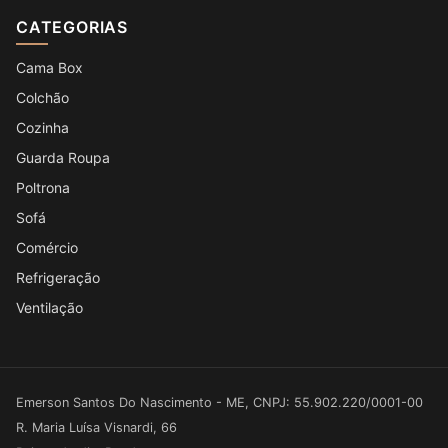
CATEGORIAS
Cama Box
Colchão
Cozinha
Guarda Roupa
Poltrona
Sofá
Comércio
Refrigeração
Ventilação
Emerson Santos Do Nascimento - ME, CNPJ: 55.902.220/0001-00
R. Maria Luísa Visnardi, 66