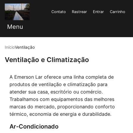
Contato
Rastrear
Entrar
Carrinho
Menu
Início
Ventilação
Ventilação e Climatização
A Emerson Lar oferece uma linha completa de
produtos de ventilação e climatização para
atender sua casa, escritório ou comércio.
Trabalhamos com equipamentos das melhores
marcas do mercado, proporcionando conforto
térmico, economia de energia e durabilidade.
Ar-Condicionado