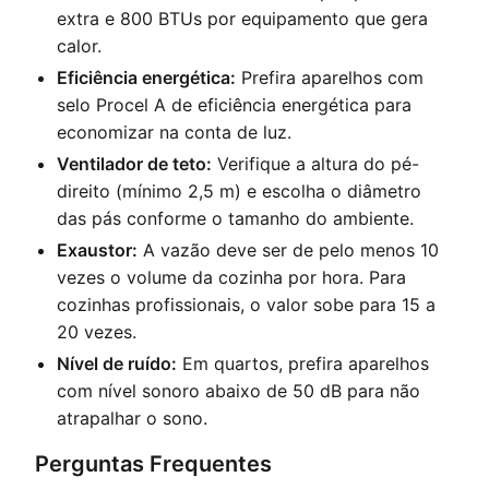
extra e 800 BTUs por equipamento que gera
calor.
Eficiência energética:
Prefira aparelhos com
selo Procel A de eficiência energética para
economizar na conta de luz.
Ventilador de teto:
Verifique a altura do pé-
direito (mínimo 2,5 m) e escolha o diâmetro
das pás conforme o tamanho do ambiente.
Exaustor:
A vazão deve ser de pelo menos 10
vezes o volume da cozinha por hora. Para
cozinhas profissionais, o valor sobe para 15 a
20 vezes.
Nível de ruído:
Em quartos, prefira aparelhos
com nível sonoro abaixo de 50 dB para não
atrapalhar o sono.
Perguntas Frequentes