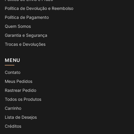
Política de Devolução e Reembolso
Política de Pagamento
Quem Somos
Garantia e Segurança
Trocas e Devoluções
MENU
Contato
Meus Pedidos
Rastrear Pedido
Todos os Produtos
Carrinho
Lista de Desejos
Créditos