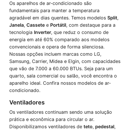
Os aparelhos de ar-condicionado são
fundamentais para manter a temperatura
agradável em dias quentes. Temos modelos
Split
,
Janela
,
Cassete
e
Portátil
, com destaque para a
tecnologia
Inverter
, que reduz o consumo de
energia em até 60% comparado aos modelos
convencionais e opera de forma silenciosa.
Nossas opções incluem marcas como LG,
Samsung, Carrier, Midea e Elgin, com capacidades
que vão de 7.000 a 60.000 BTUs. Seja para um
quarto, sala comercial ou salão, você encontra o
aparelho ideal.
Confira nossos modelos de ar-
condicionado
.
Ventiladores
Os ventiladores continuam sendo uma solução
prática e econômica para circular o ar.
Disponibilizamos ventiladores de
teto
,
pedestal
,