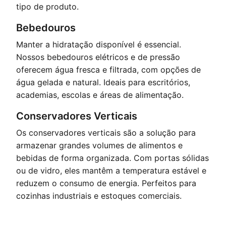
tipo de produto.
Bebedouros
Manter a hidratação disponível é essencial.
Nossos bebedouros elétricos e de pressão
oferecem água fresca e filtrada, com opções de
água gelada e natural. Ideais para escritórios,
academias, escolas e áreas de alimentação.
Conservadores Verticais
Os conservadores verticais são a solução para
armazenar grandes volumes de alimentos e
bebidas de forma organizada. Com portas sólidas
ou de vidro, eles mantêm a temperatura estável e
reduzem o consumo de energia. Perfeitos para
cozinhas industriais e estoques comerciais.