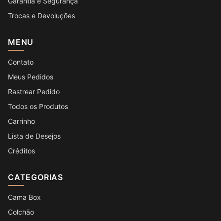
Garantia e Segurança
Trocas e Devoluções
MENU
Contato
Meus Pedidos
Rastrear Pedido
Todos os Produtos
Carrinho
Lista de Desejos
Créditos
CATEGORIAS
Cama Box
Colchão