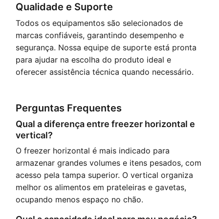
Qualidade e Suporte
Todos os equipamentos são selecionados de
marcas confiáveis, garantindo desempenho e
segurança. Nossa equipe de suporte está pronta
para ajudar na escolha do produto ideal e
oferecer assistência técnica quando necessário.
Perguntas Frequentes
Qual a diferença entre freezer horizontal e
vertical?
O freezer horizontal é mais indicado para
armazenar grandes volumes e itens pesados, com
acesso pela tampa superior. O vertical organiza
melhor os alimentos em prateleiras e gavetas,
ocupando menos espaço no chão.