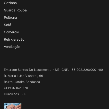
Cozinha
Guarda Roupa
Poltrona
Sofá
Comércio
Refrigeração
Ventilação
Emerson Santos Do Nascimento - ME, CNPJ: 55.902.220/0001-00
R. Maria Luísa Visnardi, 66
Bairro: Jardim Bondanca
CEP: 07162-570
Guarulhos - SP