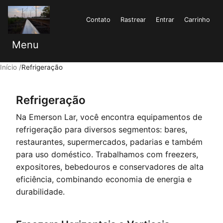
Contato
Rastrear
Entrar
Carrinho
Menu
Início
Refrigeração
Refrigeração
Na Emerson Lar, você encontra equipamentos de
refrigeração para diversos segmentos: bares,
restaurantes, supermercados, padarias e também
para uso doméstico. Trabalhamos com freezers,
expositores, bebedouros e conservadores de alta
eficiência, combinando economia de energia e
durabilidade.