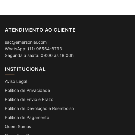
ATENDIMENTO AO CLIENTE
sac@emersonlar.com
WhatsApp: (11) 96564-8793
Segunda a sexta: 09:00 às 18:00h
INSTITUCIONAL
Aviso Legal
Política de Privacidade
Política de Envio e Prazo
Política de Devolução e Reembolso
Política de Pagamento
Quem Somos