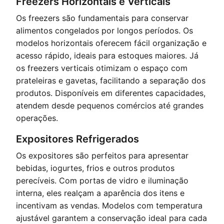
Freezers Horizontais e Verticais
Os freezers são fundamentais para conservar
alimentos congelados por longos períodos. Os
modelos horizontais oferecem fácil organização e
acesso rápido, ideais para estoques maiores. Já
os freezers verticais otimizam o espaço com
prateleiras e gavetas, facilitando a separação dos
produtos. Disponíveis em diferentes capacidades,
atendem desde pequenos comércios até grandes
operações.
Expositores Refrigerados
Os expositores são perfeitos para apresentar
bebidas, iogurtes, frios e outros produtos
perecíveis. Com portas de vidro e iluminação
interna, eles realçam a aparência dos itens e
incentivam as vendas. Modelos com temperatura
ajustável garantem a conservação ideal para cada