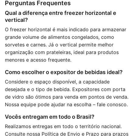
Perguntas Frequentes
Qual a diferença entre freezer horizontal e
vertical?
O freezer horizontal é mais indicado para armazenar
grande volume de alimentos congelados, como
sorvetes e carnes. Já o vertical permite melhor
organização com prateleiras, ideal para produtos
menores e acesso frequente.
Como escolher o expositor de bebidas ideal?
Considere o espaço disponível, a capacidade
desejada e o tipo de bebida. Expositores com porta
de vidro são ótimos para venda em pontos de venda.
Nossa equipe pode ajudar na escolha –
fale conosco
.
Vocês entregam em todo o Brasil?
Realizamos entregas em todo o território nacional.
Consulte nossa
Política de Envio e Prazo
para prazos