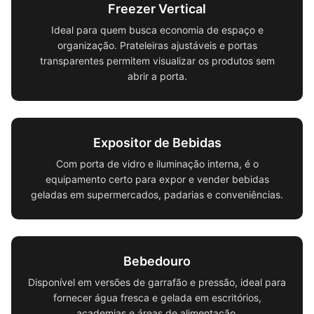
Freezer Vertical
Ideal para quem busca economia de espaço e
organização. Prateleiras ajustáveis e portas
transparentes permitem visualizar os produtos sem
abrir a porta.
Expositor de Bebidas
Com porta de vidro e iluminação interna, é o
equipamento certo para expor e vender bebidas
geladas em supermercados, padarias e conveniências.
Bebedouro
Disponível em versões de garrafão e pressão, ideal para
fornecer água fresca e gelada em escritórios,
academias e áreas de alimentação.