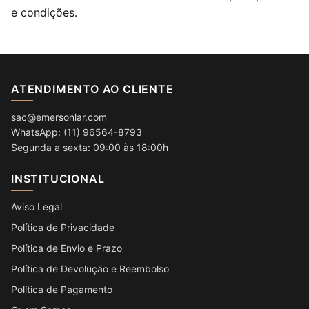
e condições.
ATENDIMENTO AO CLIENTE
sac@emersonlar.com
WhatsApp: (11) 96564-8793
Segunda a sexta: 09:00 às 18:00h
INSTITUCIONAL
Aviso Legal
Política de Privacidade
Política de Envio e Prazo
Política de Devolução e Reembolso
Política de Pagamento