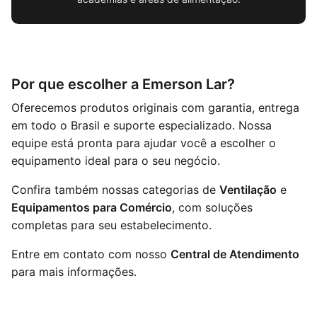
Por que escolher a Emerson Lar?
Oferecemos produtos originais com garantia, entrega
em todo o Brasil e suporte especializado. Nossa
equipe está pronta para ajudar você a escolher o
equipamento ideal para o seu negócio.
Confira também nossas categorias de
Ventilação
e
Equipamentos para Comércio
, com soluções
completas para seu estabelecimento.
Entre em contato com nosso
Central de Atendimento
para mais informações.