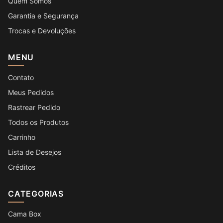
Quem Somos
Garantia e Segurança
Trocas e Devoluções
MENU
Contato
Meus Pedidos
Rastrear Pedido
Todos os Produtos
Carrinho
Lista de Desejos
Créditos
CATEGORIAS
Cama Box