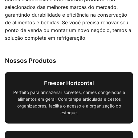
selecionados das melhores marcas do mercado,
garantindo durabilidade e eficiência na conservação
de alimentos e bebidas. Se você precisa renovar seu
ponto de venda ou montar um novo negócio, temos a
solução completa em refrigeração.
Nossos Produtos
Freezer Horizontal
Perfeito para armazenar sorvetes, carnes congeladas e
alimentos em geral. Com tampa articulada e cestos
organizadores, facilita o acesso e a organização do
estoque.