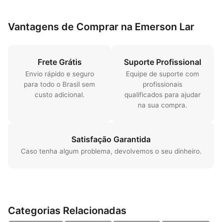
Vantagens de Comprar na Emerson Lar
Frete Grátis
Suporte Profissional
Envio rápido e seguro
Equipe de suporte com
para todo o Brasil sem
profissionais
custo adicional.
qualificados para ajudar
na sua compra.
Satisfação Garantida
Caso tenha algum problema, devolvemos o seu dinheiro.
Categorias Relacionadas