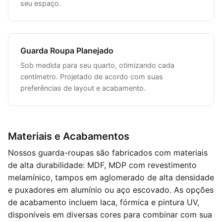
seu espaço.
Guarda Roupa Planejado
Sob medida para seu quarto, otimizando cada
centímetro. Projetado de acordo com suas
preferências de layout e acabamento.
Materiais e Acabamentos
Nossos guarda-roupas são fabricados com materiais
de alta durabilidade: MDF, MDP com revestimento
melamínico, tampos em aglomerado de alta densidade
e puxadores em alumínio ou aço escovado. As opções
de acabamento incluem laca, fórmica e pintura UV,
disponíveis em diversas cores para combinar com sua