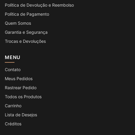
Política de Devolução e Reembolso
Política de Pagamento
Quem Somos
Garantia e Segurança
Trocas e Devoluções
MENU
Contato
Meus Pedidos
Rastrear Pedido
Todos os Produtos
Carrinho
Lista de Desejos
Créditos