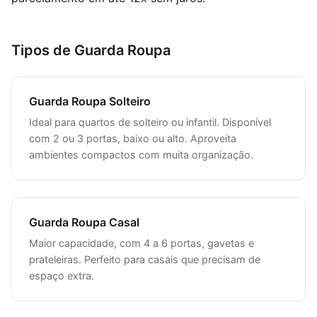
Tipos de Guarda Roupa
Guarda Roupa Solteiro
Ideal para quartos de solteiro ou infantil. Disponível
com 2 ou 3 portas, baixo ou alto. Aproveita
ambientes compactos com muita organização.
Guarda Roupa Casal
Maior capacidade, com 4 a 6 portas, gavetas e
prateleiras. Perfeito para casais que precisam de
espaço extra.