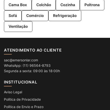
Cama Box
Colchão
Cozinha
Poltrona
Sofá
Comércio
Refrigeração
Ventilação
ATENDIMENTO AO CLIENTE
sac@emersonlar.com
WhatsApp: (11) 96564-8793
Segunda a sexta: 09:00 às 18:00h
INSTITUCIONAL
Aviso Legal
Política de Privacidade
Política de Envio e Prazo