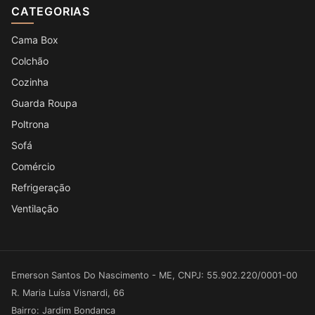
CATEGORIAS
Cama Box
Colchão
Cozinha
Guarda Roupa
Poltrona
Sofá
Comércio
Refrigeração
Ventilação
Emerson Santos Do Nascimento - ME, CNPJ: 55.902.220/0001-00
R. Maria Luísa Visnardi, 66
Bairro: Jardim Bondanca