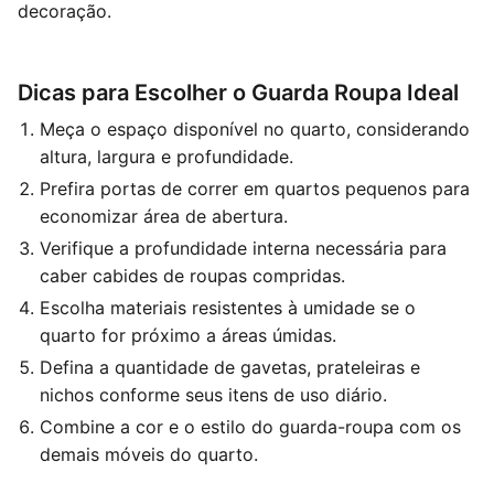
decoração.
Dicas para Escolher o Guarda Roupa Ideal
Meça o espaço disponível no quarto, considerando
altura, largura e profundidade.
Prefira portas de correr em quartos pequenos para
economizar área de abertura.
Verifique a profundidade interna necessária para
caber cabides de roupas compridas.
Escolha materiais resistentes à umidade se o
quarto for próximo a áreas úmidas.
Defina a quantidade de gavetas, prateleiras e
nichos conforme seus itens de uso diário.
Combine a cor e o estilo do guarda-roupa com os
demais móveis do quarto.