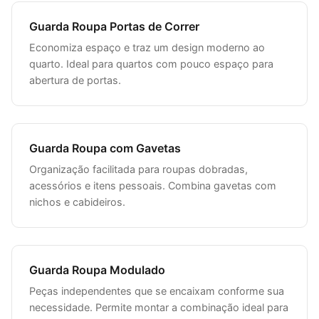
Guarda Roupa Portas de Correr
Economiza espaço e traz um design moderno ao
quarto. Ideal para quartos com pouco espaço para
abertura de portas.
Guarda Roupa com Gavetas
Organização facilitada para roupas dobradas,
acessórios e itens pessoais. Combina gavetas com
nichos e cabideiros.
Guarda Roupa Modulado
Peças independentes que se encaixam conforme sua
necessidade. Permite montar a combinação ideal para