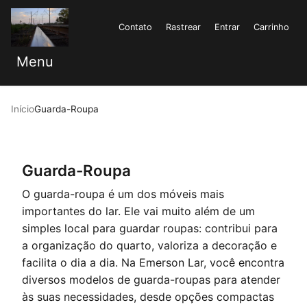
Contato
Rastrear
Entrar
Carrinho
Menu
Início
Guarda-Roupa
Guarda-Roupa
O guarda-roupa é um dos móveis mais
importantes do lar. Ele vai muito além de um
simples local para guardar roupas: contribui para
a organização do quarto, valoriza a decoração e
facilita o dia a dia. Na Emerson Lar, você encontra
diversos modelos de guarda-roupas para atender
às suas necessidades, desde opções compactas