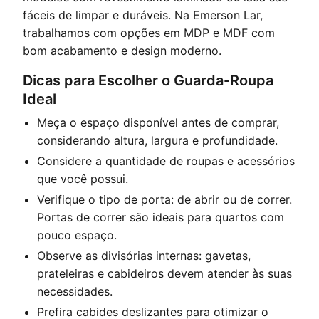
fáceis de limpar e duráveis. Na Emerson Lar,
trabalhamos com opções em MDP e MDF com
bom acabamento e design moderno.
Dicas para Escolher o Guarda-Roupa
Ideal
Meça o espaço disponível antes de comprar,
considerando altura, largura e profundidade.
Considere a quantidade de roupas e acessórios
que você possui.
Verifique o tipo de porta: de abrir ou de correr.
Portas de correr são ideais para quartos com
pouco espaço.
Observe as divisórias internas: gavetas,
prateleiras e cabideiros devem atender às suas
necessidades.
Prefira cabides deslizantes para otimizar o