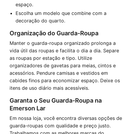
espaço.
Escolha um modelo que combine com a
decoração do quarto.
Organização do Guarda-Roupa
Manter o guarda-roupa organizado prolonga a
vida útil das roupas e facilita o dia a dia. Separe
as roupas por estação e tipo. Utilize
organizadores de gavetas para meias, cintos e
acessórios. Pendure camisas e vestidos em
cabides finos para economizar espaço. Deixe os
itens de uso diário mais acessíveis.
Garanta o Seu Guarda-Roupa na
Emerson Lar
Em nossa loja, você encontra diversas opções de
guarda-roupas com qualidade e preço justo.
Trabalhamos com as melhores marcas do