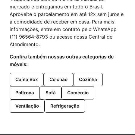
mercado e entregamos em todo o Brasil.
Aproveite o parcelamento em até 12x sem juros e
a comodidade de receber em casa. Para mais
informações, entre em contato pelo WhatsApp
(11) 96564-8793 ou acesse nossa
Central de
Atendimento
.
Confira também nossas outras categorias de
móveis:
Cama Box
Colchão
Cozinha
Poltrona
Sofá
Comércio
Ventilação
Refrigeração