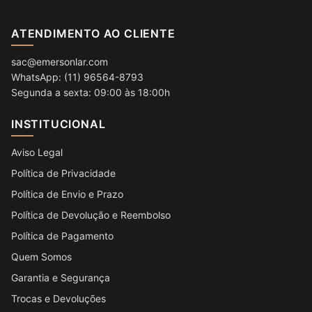
ATENDIMENTO AO CLIENTE
sac@emersonlar.com
WhatsApp: (11) 96564-8793
Segunda a sexta: 09:00 às 18:00h
INSTITUCIONAL
Aviso Legal
Política de Privacidade
Política de Envio e Prazo
Política de Devolução e Reembolso
Política de Pagamento
Quem Somos
Garantia e Segurança
Trocas e Devoluções