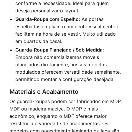
conforme a necessidade. Ideal para quem
deseja personalizar o layout.
Guarda-Roupa com Espelho:
As portas
espelhadas ampliam o ambiente visualmente e
facilitam na hora de se vestir. Muito utilizado
em quartos de casal.
Guarda-Roupa Planejado / Sob Medida:
Embora não comercializemos móveis
planejados diretamente, nossos modelos
modulados oferecem versatilidade semelhante,
permitindo montar a configuração desejada.
Materiais e Acabamento
Os guarda-roupas podem ser fabricados em MDP,
MDF ou madeira maciça. O MDP é mais
econômico, enquanto o MDF oferece maior
resistência e variedade de acabamentos. Os
modelos com revestimento laminado ou laca são