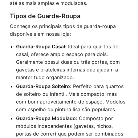
até as mais amplas e moduladas.
Tipos de Guarda-Roupa
Conheça os principais tipos de guarda-roupa
disponíveis em nossa loja:
Guarda-Roupa Casal:
Ideal para quartos de
casal, oferece amplo espaço para dois.
Geralmente possui duas ou três portas, com
gavetas e prateleiras internas que ajudam a
manter tudo organizado.
Guarda-Roupa Solteiro:
Perfeito para quartos
de solteiro ou infantil. Mais compacto, mas
com bom aproveitamento de espaço. Modelos
com espelho ou pintura lisa são populares.
Guarda-Roupa Modulado:
Composto por
módulos independentes (gavetas, nichos,
portas de correr) que podem ser combinados