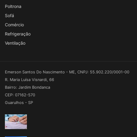
Poltrona
Sofá
Comércio
Refrigeração
Ventilação
Emerson Santos Do Nascimento - ME, CNPJ: 55.902.220/0001-00
R. Maria Luísa Visnardi, 66
Bairro: Jardim Bondanca
CEP: 07162-570
Guarulhos - SP