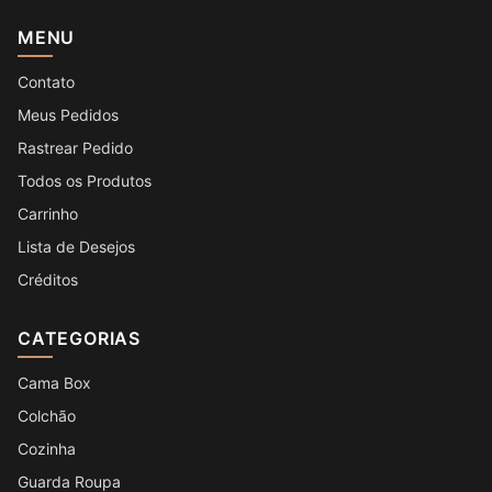
MENU
Contato
Meus Pedidos
Rastrear Pedido
Todos os Produtos
Carrinho
Lista de Desejos
Créditos
CATEGORIAS
Cama Box
Colchão
Cozinha
Guarda Roupa