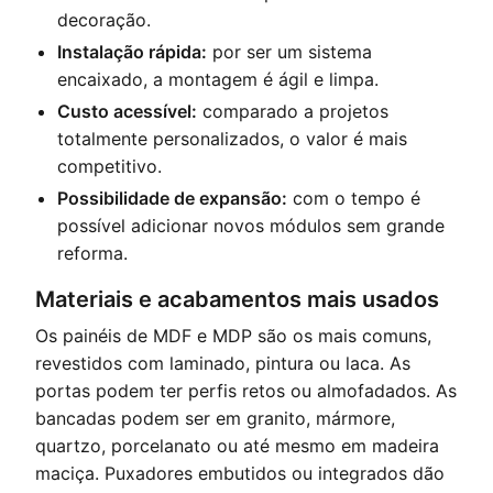
decoração.
Instalação rápida:
por ser um sistema
encaixado, a montagem é ágil e limpa.
Custo acessível:
comparado a projetos
totalmente personalizados, o valor é mais
competitivo.
Possibilidade de expansão:
com o tempo é
possível adicionar novos módulos sem grande
reforma.
Materiais e acabamentos mais usados
Os painéis de MDF e MDP são os mais comuns,
revestidos com laminado, pintura ou laca. As
portas podem ter perfis retos ou almofadados. As
bancadas podem ser em granito, mármore,
quartzo, porcelanato ou até mesmo em madeira
maciça. Puxadores embutidos ou integrados dão