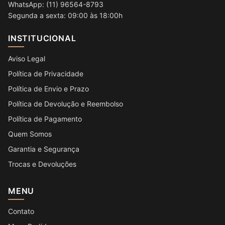
WhatsApp: (11) 96564-8793
Segunda a sexta: 09:00 às 18:00h
INSTITUCIONAL
Aviso Legal
Política de Privacidade
Política de Envio e Prazo
Política de Devolução e Reembolso
Política de Pagamento
Quem Somos
Garantia e Segurança
Trocas e Devoluções
MENU
Contato