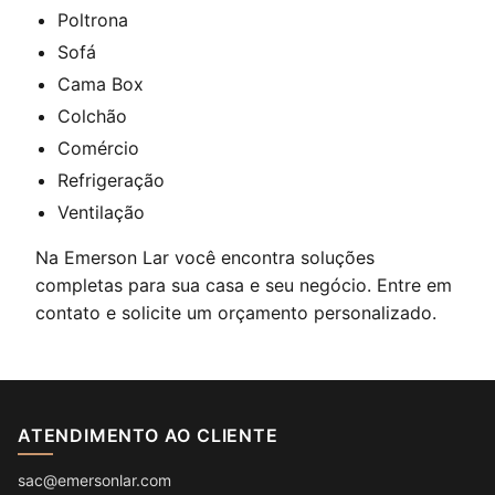
Poltrona
Sofá
Cama Box
Colchão
Comércio
Refrigeração
Ventilação
Na Emerson Lar você encontra soluções
completas para sua casa e seu negócio. Entre em
contato e solicite um orçamento personalizado.
ATENDIMENTO AO CLIENTE
sac@emersonlar.com