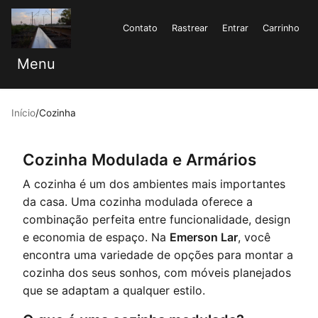
Contato
Rastrear
Entrar
Carrinho
Menu
Início
/
Cozinha
Cozinha Modulada e Armários
A cozinha é um dos ambientes mais importantes
da casa. Uma cozinha modulada oferece a
combinação perfeita entre funcionalidade, design
e economia de espaço. Na
Emerson Lar
, você
encontra uma variedade de opções para montar a
cozinha dos seus sonhos, com móveis planejados
que se adaptam a qualquer estilo.