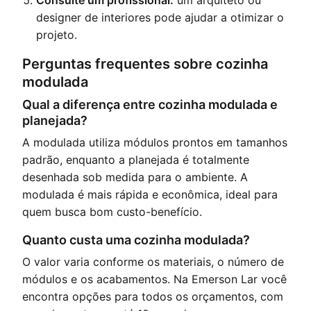
designer de interiores pode ajudar a otimizar o
projeto.
Perguntas frequentes sobre cozinha
modulada
Qual a diferença entre cozinha modulada e
planejada?
A modulada utiliza módulos prontos em tamanhos
padrão, enquanto a planejada é totalmente
desenhada sob medida para o ambiente. A
modulada é mais rápida e econômica, ideal para
quem busca bom custo-benefício.
Quanto custa uma cozinha modulada?
O valor varia conforme os materiais, o número de
módulos e os acabamentos. Na Emerson Lar você
encontra opções para todos os orçamentos, com