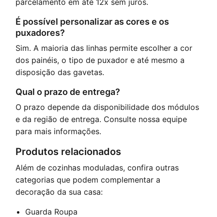
parcelamento em até 12x sem juros.
É possível personalizar as cores e os
puxadores?
Sim. A maioria das linhas permite escolher a cor
dos painéis, o tipo de puxador e até mesmo a
disposição das gavetas.
Qual o prazo de entrega?
O prazo depende da disponibilidade dos módulos
e da região de entrega. Consulte nossa equipe
para mais informações.
Produtos relacionados
Além de cozinhas moduladas, confira outras
categorias que podem complementar a
decoração da sua casa:
Guarda Roupa