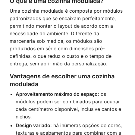
O que é uma cozinha modulada?
Uma cozinha modulada é composta por módulos
padronizados que se encaixam perfeitamente,
permitindo montar o layout de acordo com a
necessidade do ambiente. Diferente da
marcenaria sob medida, os módulos são
produzidos em série com dimensões pré-
definidas, o que reduz o custo e o tempo de
entrega, sem abrir mão da personalização.
Vantagens de escolher uma cozinha
modulada
Aproveitamento máximo do espaço:
os
módulos podem ser combinados para ocupar
cada centímetro disponível, inclusive cantos e
nichos.
Design variado:
há inúmeras opções de cores,
texturas e acabamentos para combinar com a