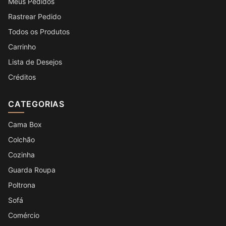
Meus Pedidos
Rastrear Pedido
Todos os Produtos
Carrinho
Lista de Desejos
Créditos
CATEGORIAS
Cama Box
Colchão
Cozinha
Guarda Roupa
Poltrona
Sofá
Comércio