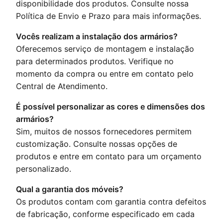
disponibilidade dos produtos. Consulte nossa
Política de Envio e Prazo
para mais informações.
Vocês realizam a instalação dos armários?
Oferecemos serviço de montagem e instalação
para determinados produtos. Verifique no
momento da compra ou entre em contato pelo
Central de Atendimento
.
É possível personalizar as cores e dimensões dos
armários?
Sim, muitos de nossos fornecedores permitem
customização. Consulte nossas opções de
produtos e entre em contato para um orçamento
personalizado.
Qual a garantia dos móveis?
Os produtos contam com garantia contra defeitos
de fabricação, conforme especificado em cada