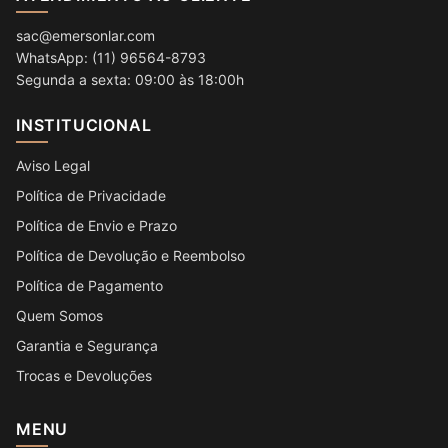
sac@emersonlar.com
WhatsApp: (11) 96564-8793
Segunda a sexta: 09:00 às 18:00h
INSTITUCIONAL
Aviso Legal
Política de Privacidade
Política de Envio e Prazo
Política de Devolução e Reembolso
Política de Pagamento
Quem Somos
Garantia e Segurança
Trocas e Devoluções
MENU