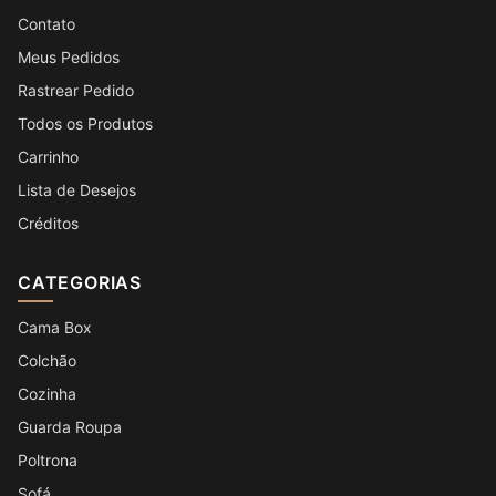
Contato
Meus Pedidos
Rastrear Pedido
Todos os Produtos
Carrinho
Lista de Desejos
Créditos
CATEGORIAS
Cama Box
Colchão
Cozinha
Guarda Roupa
Poltrona
Sofá