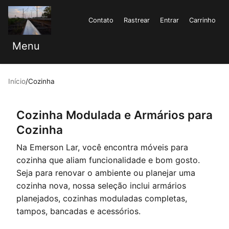
Contato
Rastrear
Entrar
Carrinho
Menu
Início
/
Cozinha
Cozinha Modulada e Armários para
Cozinha
Na Emerson Lar, você encontra móveis para
cozinha que aliam funcionalidade e bom gosto.
Seja para renovar o ambiente ou planejar uma
cozinha nova, nossa seleção inclui armários
planejados, cozinhas moduladas completas,
tampos, bancadas e acessórios.