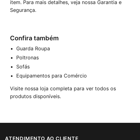
item. Para mais detalhes, veja nossa
Garantia e
Segurança
.
Confira também
Guarda Roupa
Poltronas
Sofás
Equipamentos para Comércio
Visite nossa
loja completa
para ver todos os
produtos disponíveis.
ATENDIMENTO AO CLIENTE