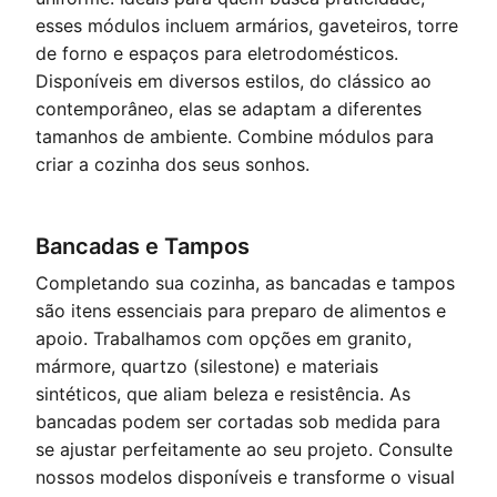
esses módulos incluem armários, gaveteiros, torre
de forno e espaços para eletrodomésticos.
Disponíveis em diversos estilos, do clássico ao
contemporâneo, elas se adaptam a diferentes
tamanhos de ambiente. Combine módulos para
criar a cozinha dos seus sonhos.
Bancadas e Tampos
Completando sua cozinha, as bancadas e tampos
são itens essenciais para preparo de alimentos e
apoio. Trabalhamos com opções em granito,
mármore, quartzo (silestone) e materiais
sintéticos, que aliam beleza e resistência. As
bancadas podem ser cortadas sob medida para
se ajustar perfeitamente ao seu projeto. Consulte
nossos modelos disponíveis e transforme o visual