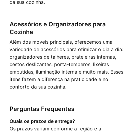
da sua cozinha.
Acessórios e Organizadores para
Cozinha
Além dos móveis principais, oferecemos uma
variedade de acessórios para otimizar o dia a dia:
organizadores de talheres, prateleiras internas,
cestos deslizantes, porta-temperos, lixeiras
embutidas, iluminação interna e muito mais. Esses
itens fazem a diferença na praticidade e no
conforto da sua cozinha.
Perguntas Frequentes
Quais os prazos de entrega?
Os prazos variam conforme a região e a