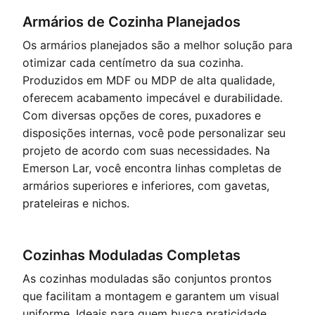
Armários de Cozinha Planejados
Os armários planejados são a melhor solução para
otimizar cada centímetro da sua cozinha.
Produzidos em MDF ou MDP de alta qualidade,
oferecem acabamento impecável e durabilidade.
Com diversas opções de cores, puxadores e
disposições internas, você pode personalizar seu
projeto de acordo com suas necessidades. Na
Emerson Lar, você encontra linhas completas de
armários superiores e inferiores, com gavetas,
prateleiras e nichos.
Cozinhas Moduladas Completas
As cozinhas moduladas são conjuntos prontos
que facilitam a montagem e garantem um visual
uniforme. Ideais para quem busca praticidade,