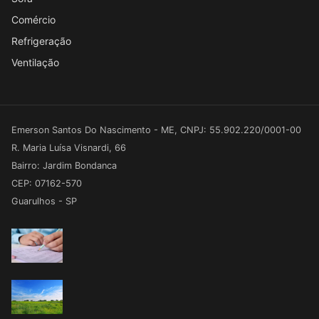
Comércio
Refrigeração
Ventilação
Emerson Santos Do Nascimento - ME, CNPJ: 55.902.220/0001-00
R. Maria Luísa Visnardi, 66
Bairro: Jardim Bondanca
CEP: 07162-570
Guarulhos - SP