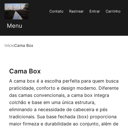
Contato
Rastrear
Entrar
Carrinho
Menu
Início
Cama Box
Cama Box
A cama box é a escolha perfeita para quem busca
praticidade, conforto e design moderno. Diferente
das camas convencionais, a cama box integra
colchão e base em uma única estrutura,
eliminando a necessidade de cabeceira e pés
tradicionais. Sua base fechada (box) proporciona
maior firmeza e durabilidade ao conjunto, além de