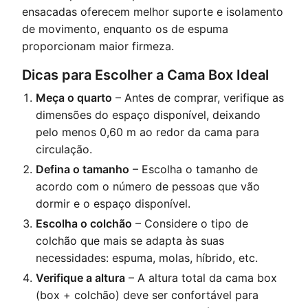
ensacadas oferecem melhor suporte e isolamento
de movimento, enquanto os de espuma
proporcionam maior firmeza.
Dicas para Escolher a Cama Box Ideal
Meça o quarto
– Antes de comprar, verifique as
dimensões do espaço disponível, deixando
pelo menos 0,60 m ao redor da cama para
circulação.
Defina o tamanho
– Escolha o tamanho de
acordo com o número de pessoas que vão
dormir e o espaço disponível.
Escolha o colchão
– Considere o tipo de
colchão que mais se adapta às suas
necessidades: espuma, molas, híbrido, etc.
Verifique a altura
– A altura total da cama box
(box + colchão) deve ser confortável para