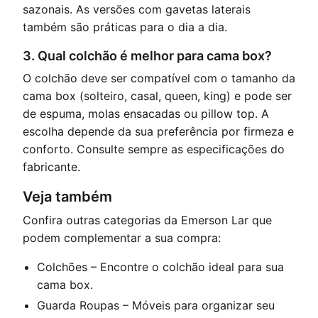
sazonais. As versões com gavetas laterais
também são práticas para o dia a dia.
3. Qual colchão é melhor para cama box?
O colchão deve ser compatível com o tamanho da
cama box (solteiro, casal, queen, king) e pode ser
de espuma, molas ensacadas ou pillow top. A
escolha depende da sua preferência por firmeza e
conforto. Consulte sempre as especificações do
fabricante.
Veja também
Confira outras categorias da Emerson Lar que
podem complementar a sua compra:
Colchões
– Encontre o colchão ideal para sua
cama box.
Guarda Roupas
– Móveis para organizar seu