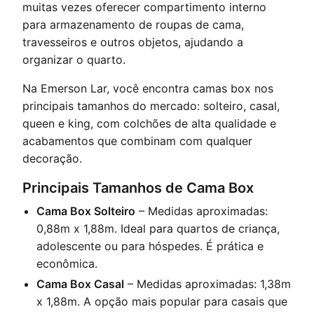
muitas vezes oferecer compartimento interno
para armazenamento de roupas de cama,
travesseiros e outros objetos, ajudando a
organizar o quarto.
Na Emerson Lar, você encontra camas box nos
principais tamanhos do mercado: solteiro, casal,
queen e king, com colchões de alta qualidade e
acabamentos que combinam com qualquer
decoração.
Principais Tamanhos de Cama Box
Cama Box Solteiro
– Medidas aproximadas:
0,88m x 1,88m. Ideal para quartos de criança,
adolescente ou para hóspedes. É prática e
econômica.
Cama Box Casal
– Medidas aproximadas: 1,38m
x 1,88m. A opção mais popular para casais que