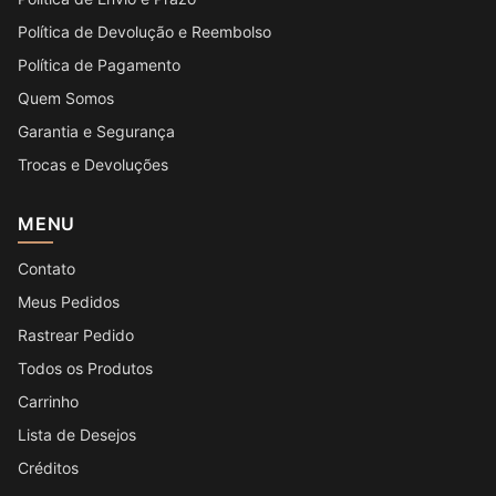
Política de Devolução e Reembolso
Política de Pagamento
Quem Somos
Garantia e Segurança
Trocas e Devoluções
MENU
Contato
Meus Pedidos
Rastrear Pedido
Todos os Produtos
Carrinho
Lista de Desejos
Créditos