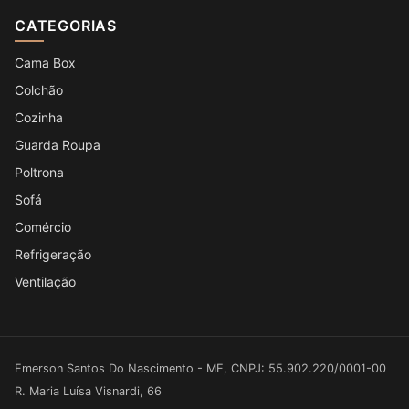
CATEGORIAS
Cama Box
Colchão
Cozinha
Guarda Roupa
Poltrona
Sofá
Comércio
Refrigeração
Ventilação
Emerson Santos Do Nascimento - ME, CNPJ: 55.902.220/0001-00
R. Maria Luísa Visnardi, 66