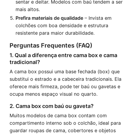
sentar e deitar. Modelos com baú tendem a ser
mais altos.
Prefira materiais de qualidade
– Invista em
colchões com boa densidade e estrutura
resistente para maior durabilidade.
Perguntas Frequentes (FAQ)
1. Qual a diferença entre cama box e cama
tradicional?
A cama box possui uma base fechada (box) que
substitui o estrado e a cabeceira tradicionais. Ela
oferece mais firmeza, pode ter baú ou gavetas e
ocupa menos espaço visual no quarto.
2. Cama box com baú ou gaveta?
Muitos modelos de cama box contam com
compartimento interno sob o colchão, ideal para
guardar roupas de cama, cobertores e objetos