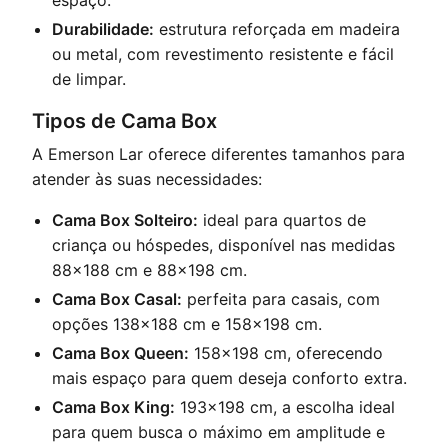
Durabilidade:
estrutura reforçada em madeira
ou metal, com revestimento resistente e fácil
de limpar.
Tipos de Cama Box
A Emerson Lar oferece diferentes tamanhos para
atender às suas necessidades:
Cama Box Solteiro:
ideal para quartos de
criança ou hóspedes, disponível nas medidas
88x188 cm e 88x198 cm.
Cama Box Casal:
perfeita para casais, com
opções 138x188 cm e 158x198 cm.
Cama Box Queen:
158x198 cm, oferecendo
mais espaço para quem deseja conforto extra.
Cama Box King:
193x198 cm, a escolha ideal
para quem busca o máximo em amplitude e