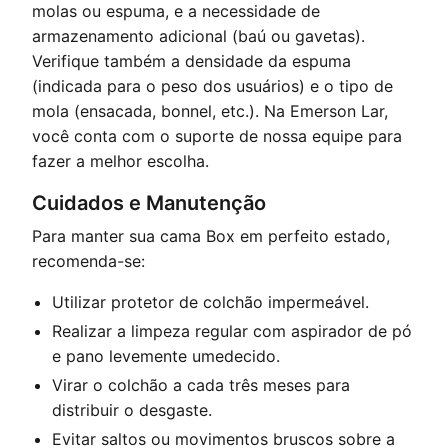
molas ou espuma, e a necessidade de
armazenamento adicional (baú ou gavetas).
Verifique também a densidade da espuma
(indicada para o peso dos usuários) e o tipo de
mola (ensacada, bonnel, etc.). Na Emerson Lar,
você conta com o suporte de nossa equipe para
fazer a melhor escolha.
Cuidados e Manutenção
Para manter sua cama Box em perfeito estado,
recomenda-se:
Utilizar protetor de colchão impermeável.
Realizar a limpeza regular com aspirador de pó
e pano levemente umedecido.
Virar o colchão a cada três meses para
distribuir o desgaste.
Evitar saltos ou movimentos bruscos sobre a