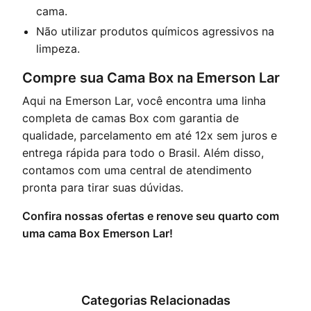
cama.
Não utilizar produtos químicos agressivos na
limpeza.
Compre sua Cama Box na Emerson Lar
Aqui na Emerson Lar, você encontra uma linha
completa de camas Box com garantia de
qualidade, parcelamento em até 12x sem juros e
entrega rápida para todo o Brasil. Além disso,
contamos com uma central de atendimento
pronta para tirar suas dúvidas.
Confira nossas ofertas e renove seu quarto com
uma cama Box Emerson Lar!
Categorias Relacionadas