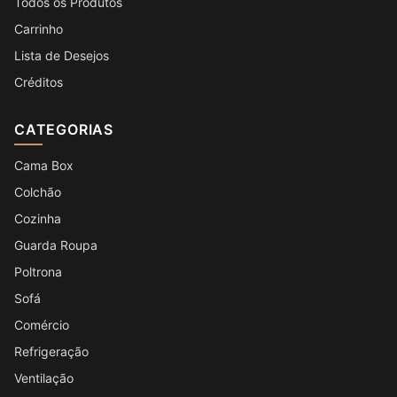
Todos os Produtos
Carrinho
Lista de Desejos
Créditos
CATEGORIAS
Cama Box
Colchão
Cozinha
Guarda Roupa
Poltrona
Sofá
Comércio
Refrigeração
Ventilação