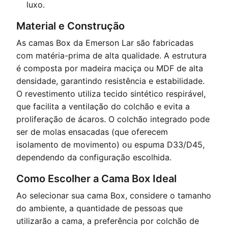
luxo.
Material e Construção
As camas Box da Emerson Lar são fabricadas
com matéria-prima de alta qualidade. A estrutura
é composta por madeira maciça ou MDF de alta
densidade, garantindo resistência e estabilidade.
O revestimento utiliza tecido sintético respirável,
que facilita a ventilação do colchão e evita a
proliferação de ácaros. O colchão integrado pode
ser de molas ensacadas (que oferecem
isolamento de movimento) ou espuma D33/D45,
dependendo da configuração escolhida.
Como Escolher a Cama Box Ideal
Ao selecionar sua cama Box, considere o tamanho
do ambiente, a quantidade de pessoas que
utilizarão a cama, a preferência por colchão de