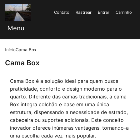
Contato
Rastrear
Entrar
Carrinho
Menu
Início
Cama Box
Cama Box
Cama Box é a solução ideal para quem busca
praticidade, conforto e design moderno para o
quarto. Diferente das camas tradicionais, a cama
Box integra colchão e base em uma única
estrutura, dispensando a necessidade de estrado,
cabeceira ou suportes adicionais. Este conceito
inovador oferece inúmeras vantagens, tornando-a
uma escolha cada vez mais popular.