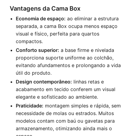
Vantagens da Cama Box
Economia de espaço:
ao eliminar a estrutura
separada, a cama Box ocupa menos espaço
visual e físico, perfeita para quartos
compactos.
Conforto superior:
a base firme e nivelada
proporciona suporte uniforme ao colchão,
evitando afundamentos e prolongando a vida
útil do produto.
Design contemporâneo:
linhas retas e
acabamento em tecido conferem um visual
elegante e sofisticado ao ambiente.
Praticidade:
montagem simples e rápida, sem
necessidade de molas ou estrados. Muitos
modelos contam com baú ou gavetas para
armazenamento, otimizando ainda mais o
espaço.