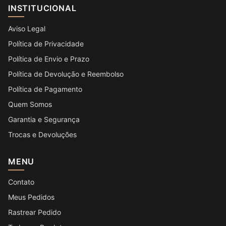
INSTITUCIONAL
Aviso Legal
Política de Privacidade
Política de Envio e Prazo
Política de Devolução e Reembolso
Política de Pagamento
Quem Somos
Garantia e Segurança
Trocas e Devoluções
MENU
Contato
Meus Pedidos
Rastrear Pedido