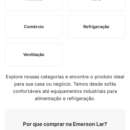
Comércio
Refrigeração
Ventilação
Explore nossas categorias e encontre o produto ideal
para sua casa ou negócio. Temos desde sofás
confortáveis até equipamentos industriais para
alimentação e refrigeração.
Por que comprar na Emerson Lar?