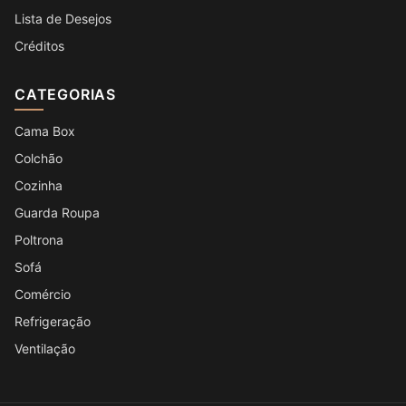
Lista de Desejos
Créditos
CATEGORIAS
Cama Box
Colchão
Cozinha
Guarda Roupa
Poltrona
Sofá
Comércio
Refrigeração
Ventilação