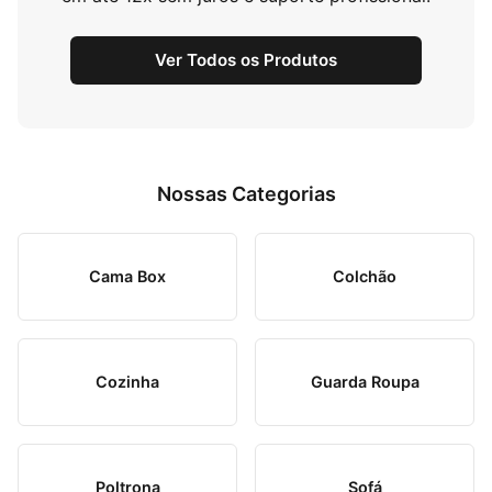
Ver Todos os Produtos
Nossas Categorias
Cama Box
Colchão
Cozinha
Guarda Roupa
Poltrona
Sofá