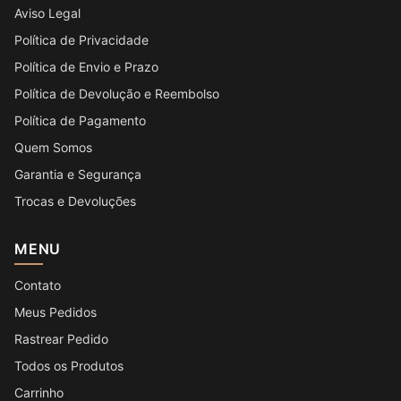
Aviso Legal
Política de Privacidade
Política de Envio e Prazo
Política de Devolução e Reembolso
Política de Pagamento
Quem Somos
Garantia e Segurança
Trocas e Devoluções
MENU
Contato
Meus Pedidos
Rastrear Pedido
Todos os Produtos
Carrinho