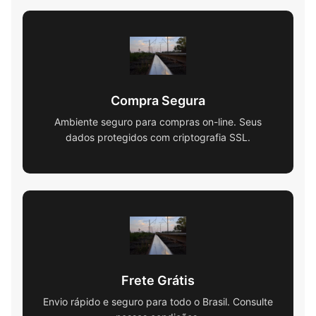
Compra Segura
Ambiente seguro para compras on-line. Seus
dados protegidos com criptografia SSL.
Frete Grátis
Envio rápido e seguro para todo o Brasil. Consulte