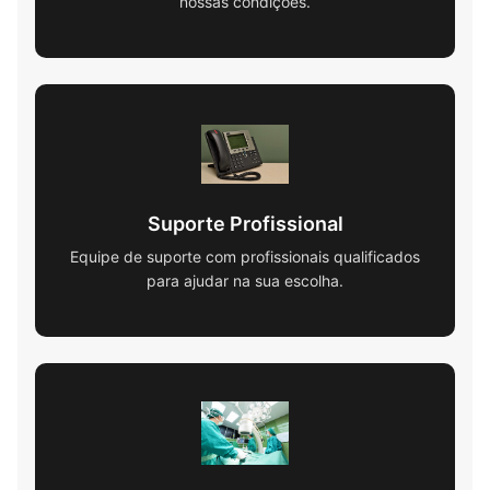
nossas condições.
Suporte Profissional
Equipe de suporte com profissionais qualificados
para ajudar na sua escolha.