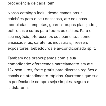
procedência de cada item.
Nosso catálogo inclui desde camas box e
colchões para o seu descanso, até cozinhas
moduladas completas, guarda-roupas planejados,
poltronas e sofás para todos os estilos. Para o
seu negócio, oferecemos equipamentos como
amassadeiras, cafeteiras industriais, freezers
expositores, bebedouros e ar-condicionado split.
Também nos preocupamos com a sua
comodidade: oferecemos parcelamento em até
12x sem juros, frete grátis para diversas regiões e
canais de atendimento rápidos. Queremos que sua
experiência de compra seja simples, segura e
satisfatória.