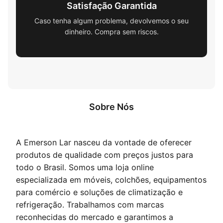
Satisfação Garantida
Caso tenha algum problema, devolvemos o seu
dinheiro. Compra sem riscos.
Sobre Nós
A Emerson Lar nasceu da vontade de oferecer
produtos de qualidade com preços justos para
todo o Brasil. Somos uma loja online
especializada em móveis, colchões, equipamentos
para comércio e soluções de climatização e
refrigeração. Trabalhamos com marcas
reconhecidas do mercado e garantimos a