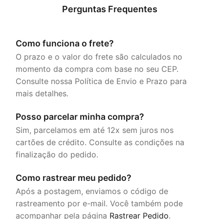
Perguntas Frequentes
Como funciona o frete?
O prazo e o valor do frete são calculados no
momento da compra com base no seu CEP.
Consulte nossa Política de Envio e Prazo para
mais detalhes.
Posso parcelar minha compra?
Sim, parcelamos em até 12x sem juros nos
cartões de crédito. Consulte as condições na
finalização do pedido.
Como rastrear meu pedido?
Após a postagem, enviamos o código de
rastreamento por e-mail. Você também pode
acompanhar pela página
Rastrear Pedido
.